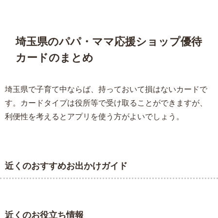
埼玉県のパパ・ママ応援ショップ優待
カードのまとめ
埼玉県で子育て中ならば、持っておいて損はないカードで
す。カードタイプは役所等で受け取ることができますが、
利便性を考えるとアプリを使う方がよいでしょう。
近くのおすすめお出かけガイド
近くのお役立ち情報