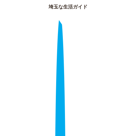
埼玉な生活ガイド