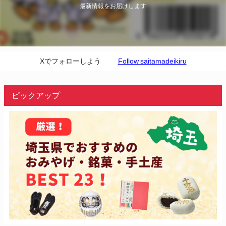
最新情報をお届けします
Xでフォローしよう
Follow saitamadeikiru
ピックアップ