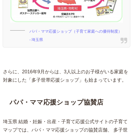
パパ・ママ応援ショップ（子育て家庭への優待制度）
- 埼玉県
さらに、2016年9月からは、3人以上のお子様がいる家庭を
対象にした「多子世帯応援ショップ」も始まっています。
パパ・ママ応援ショップ協賛店
埼玉県 結婚・妊娠・出産・子育て応援公式サイトの子育て
マップでは、パパ・ママ応援ショップの協賛店舗、 多子世