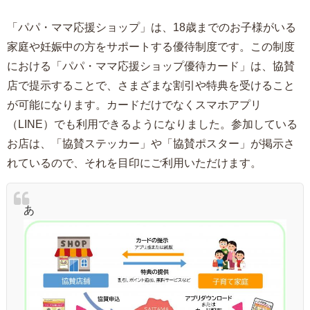
「パパ・ママ応援ショップ」は、18歳までのお子様がいる
家庭や妊娠中の方をサポートする優待制度です。この制度
における「パパ・ママ応援ショップ優待カード」は、協賛
店で提示することで、さまざまな割引や特典を受けること
が可能になります。カードだけでなくスマホアプリ
（LINE）でも利用できるようになりました。参加している
お店は、「協賛ステッカー」や「協賛ポスター」が掲示さ
れているので、それを目印にご利用いただけます。
あ