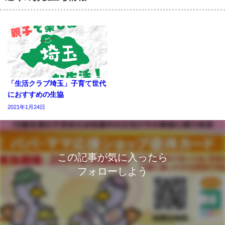
「生活クラブ埼玉」子育て世代
におすすめの生協
2021年1月24日
この記事が気に入ったら
フォローしよう