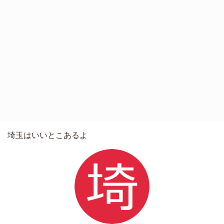
埼玉はいいとこあるよ