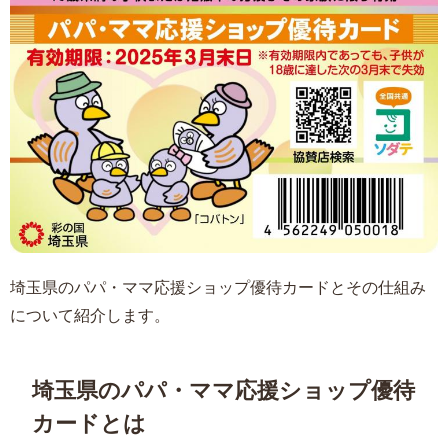
埼玉県のパパ・ママ応援ショップ優待カードとその仕組み
について紹介します。
埼玉県のパパ・ママ応援ショップ優待
カードとは