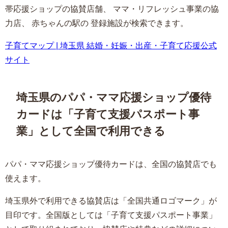
帯応援ショップの協賛店舗、 ママ・リフレッシュ事業の協
力店、 赤ちゃんの駅の 登録施設が検索できます。
子育てマップ | 埼玉県 結婚・妊娠・出産・子育て応援公式
サイト
埼玉県のパパ・ママ応援ショップ優待
カードは「子育て支援パスポート事
業」として全国で利用できる
パパ・ママ応援ショップ優待カードは、全国の協賛店でも
使えます。
埼玉県外で利用できる協賛店は「全国共通ロゴマーク」が
目印です。全国版としては「子育て支援パスポート事業」