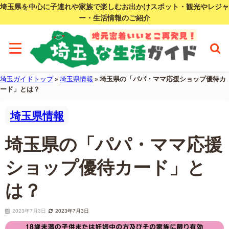
埼玉県を中心に子連れや家族で楽しむお出かけスポット・観光やレジャ
ー・生活情報のご紹介
埼玉ガイドトップ
»
埼玉県情報
»
埼玉県の「パパ・ママ応援ショップ優待カ
ード」とは？
埼玉県情報
埼玉県の「パパ・ママ応援
ショップ優待カード」と
は？
2023年7月3日
2023年7月3日