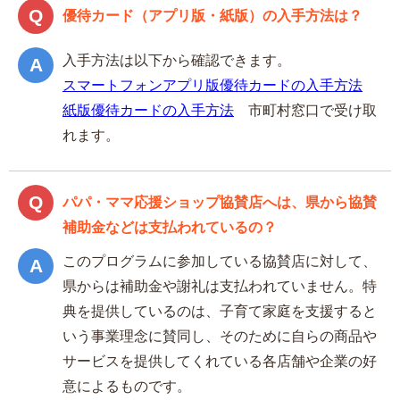
優待カード（アプリ版・紙版）の入手方法は？
入手方法は以下から確認できます。
スマートフォンアプリ版優待カードの入手方法
紙版優待カードの入手方法
市町村窓口で受け取
れます。
パパ・ママ応援ショップ協賛店へは、県から協賛
補助金などは支払われているの？
このプログラムに参加している協賛店に対して、
県からは補助金や謝礼は支払われていません。特
典を提供しているのは、子育て家庭を支援すると
いう事業理念に賛同し、そのために自らの商品や
サービスを提供してくれている各店舗や企業の好
意によるものです。