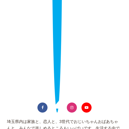
埼玉県内は家族と、恋人と、3世代でおじいちゃんおばあちゃ
んと、みんなで楽しめるところもいっぱいです。生活する中で