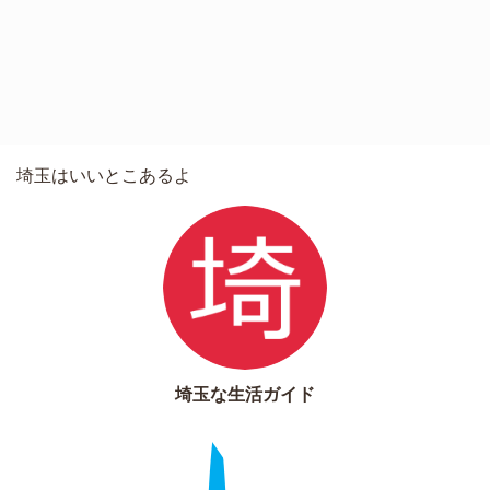
埼玉はいいとこあるよ
埼玉な生活ガイド