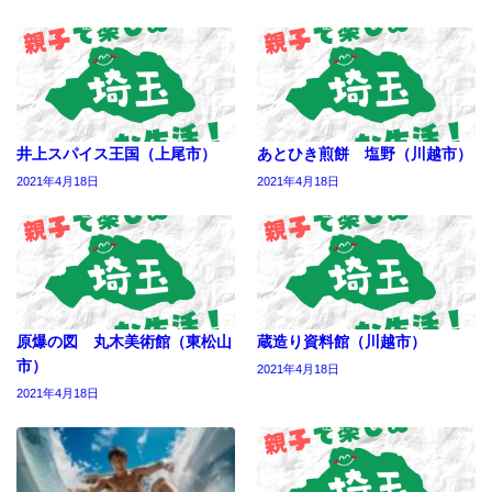
井上スパイス王国（上尾市）
あとひき煎餅 塩野（川越市）
2021年4月18日
2021年4月18日
原爆の図 丸木美術館（東松山
蔵造り資料館（川越市）
市）
2021年4月18日
2021年4月18日