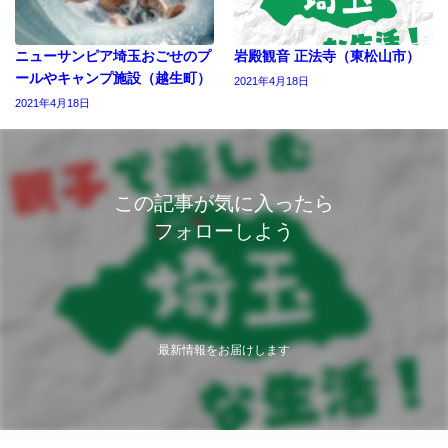
ニューサンピア埼玉おごせのプ
岩殿観音 正法寺（東松山市）
ールやキャンプ施設（越生町）
2021年4月18日
2021年4月18日
この記事が気に入ったら
フォローしよう
最新情報をお届けします