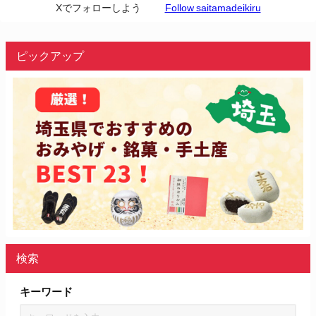
Xでフォローしよう
Follow saitamadeikiru
ピックアップ
検索
キーワード