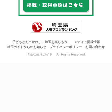
子どもとお出かけして埼玉を楽しもう！
メディア掲載情報
埼玉ガイドからのお知らせ
プライバシーポリシー
お問い合わせ
埼玉な生活ガイド All Rights Reserved.