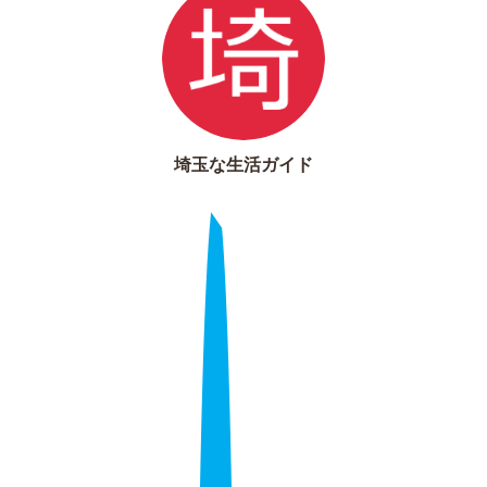
埼玉な生活ガイド