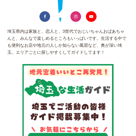
埼玉県内は家族と、恋人と、3世代でおじいちゃんおばあちゃ
んと、みんなで楽しめるところもいっぱいです。生活する中で
も便利なお店や地元の人しか知らない風習など、奥が深い埼
玉。エリアごとに探しやすくしてガイドしてます！