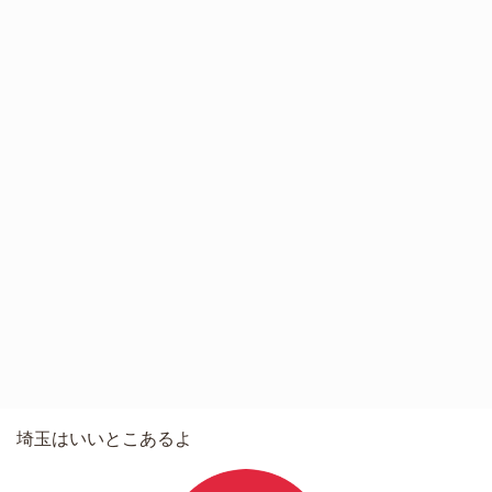
埼玉はいいとこあるよ