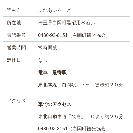
読み方
ふれあいろーど
所在地
埼玉県白岡町黒沼用水沿い
電話番号
0480-92-8151（白岡町観光協会）
営業時間
常時開放
定休日
なし
電車・最寄駅
東北本線「白岡駅」下車 徒歩約２０分
アクセス
車でのアクセス
東北自動車道「久喜」ＩＣより約２５分
0480-92-8151（白岡町観光協会）