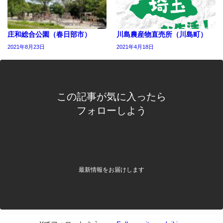
庄和総合公園（春日部市）
川島農産物直売所（川島町）
2021年8月23日
2021年4月18日
この記事が気に入ったら
フォローしよう
最新情報をお届けします