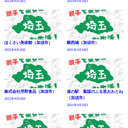
2021年4月18日
2021年4月18日
ほくさい美術館（加須市）
騎西城（加須市）
2021年4月18日
2021年4月18日
株式会社浮野食品（加須市）
道の駅 童謡のふる里おおとね
（加須市）
2021年4月18日
2021年4月18日