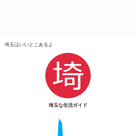
埼玉はいいとこあるよ
埼玉な生活ガイド