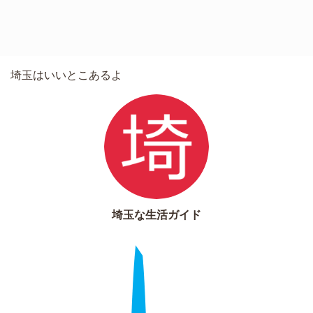
埼玉はいいとこあるよ
埼玉な生活ガイド