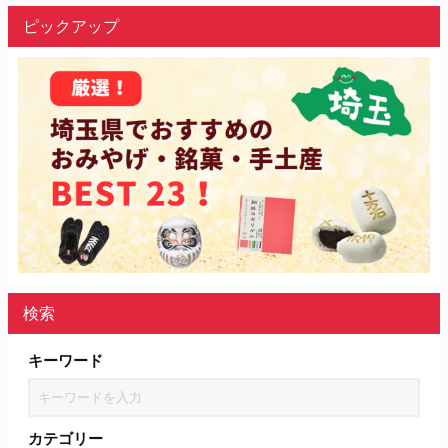
ピックアップ
検索
キーワード
カテゴリー