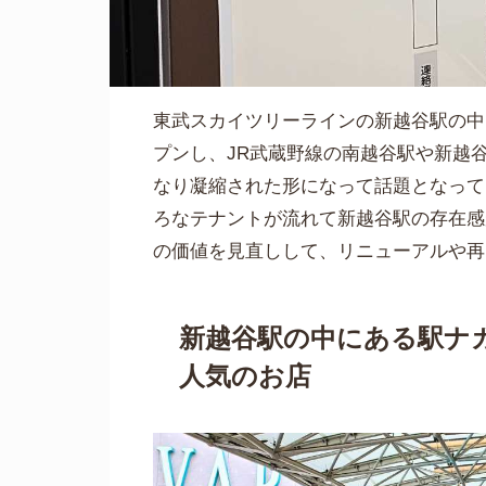
東武スカイツリーラインの新越谷駅の中に
プンし、JR武蔵野線の南越谷駅や新越
なり凝縮された形になって話題となって
ろなテナントが流れて新越谷駅の存在感
の価値を見直しして、リニューアルや再
新越谷駅の中にある駅ナカ
人気のお店