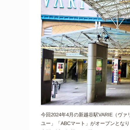
今回2024年4月の新越谷駅VARIE
ユー」「ABCマート」がオープンとなり