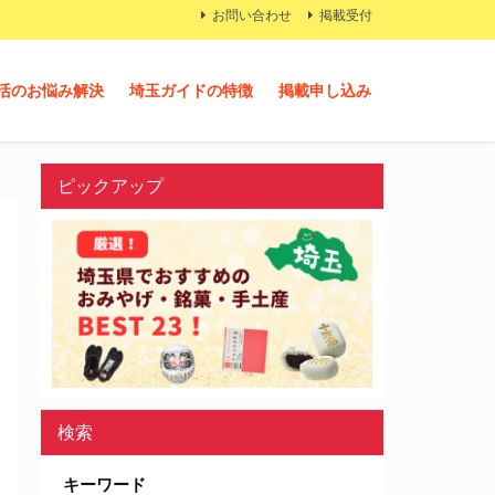
お問い合わせ
掲載受付
活のお悩み解決
埼玉ガイドの特徴
掲載申し込み
ピックアップ
検索
キーワード