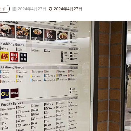
ます
2024年4月27日
2024年4月27日