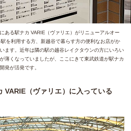
ある駅ナカ VARIE（ヴァリエ）がリニューアルオー
谷駅を利用する方、新越谷で暮らす方の便利なお店がか
います。近年は隣の駅の越谷レイクタウンの方にいろい
が薄くなっていましたが、ここにきて東武鉄道が駅ナカ
開発が活発です。
 VARIE（ヴァリエ）に入っている