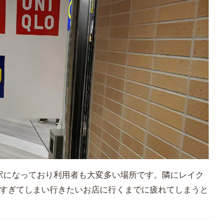
の駅になっており利用者も大変多い場所です。隣にレイク
すぎてしまい行きたいお店に行くまでに疲れてしまうと