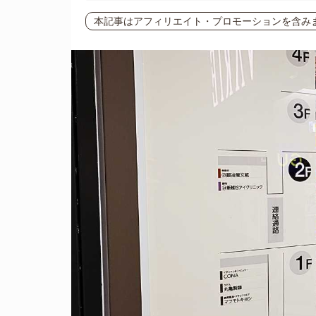
本記事はアフィリエイト・プロモーションを含み