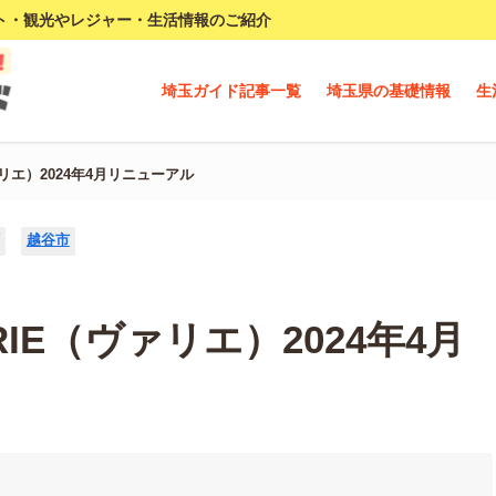
ト・観光やレジャー・生活情報のご紹介
埼玉ガイド記事一覧
埼玉県の基礎情報
生
ァリエ）2024年4月リニューアル
越谷市
RIE（ヴァリエ）2024年4月