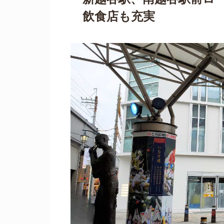
飲食店も充実