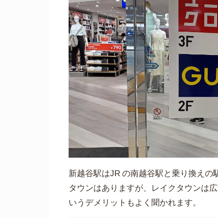
新越谷駅はJR の南越谷駅と乗り換え
タウンはありますが、レイクタウンは広
いうデメリットもよく聞かれます。