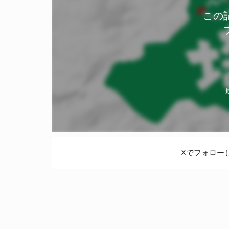
この
Xでフォロー