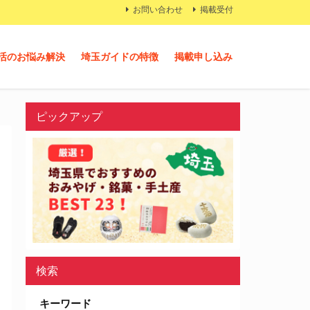
お問い合わせ
掲載受付
活のお悩み解決
埼玉ガイドの特徴
掲載申し込み
ピックアップ
検索
キーワード