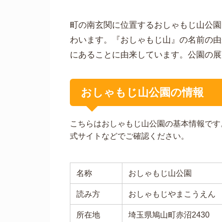
町の南玄関に位置するおしゃもじ山公園
わいます。『おしゃもじ山』の名前の由
にあることに由来しています。公園の展
おしゃもじ山公園の情報
こちらはおしゃもじ山公園の基本情報です
式サイトなどでご確認ください。
名称
おしゃもじ山公園
読み方
おしゃもじやまこうえん
所在地
埼玉県鳩山町赤沼2430