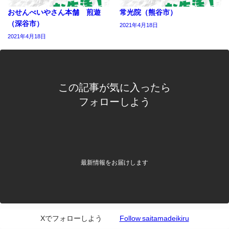
おせんべいやさん本舗 煎遊
常光院（熊谷市）
（深谷市）
2021年4月18日
2021年4月18日
この記事が気に入ったら
フォローしよう
最新情報をお届けします
Xでフォローしよう
Follow saitamadeikiru