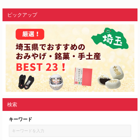
ピックアップ
検索
キーワード