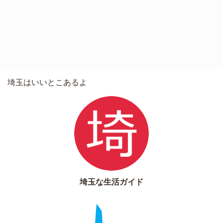
埼玉はいいとこあるよ
埼玉な生活ガイド