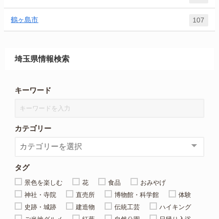
鶴ヶ島市
107
埼玉県情報検索
キーワード
カテゴリー
タグ
景色を楽しむ
花
食品
おみやげ
神社・寺院
直売所
博物館・科学館
体験
史跡・城跡
建造物
伝統工芸
ハイキング