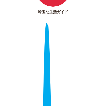
埼玉な生活ガイド