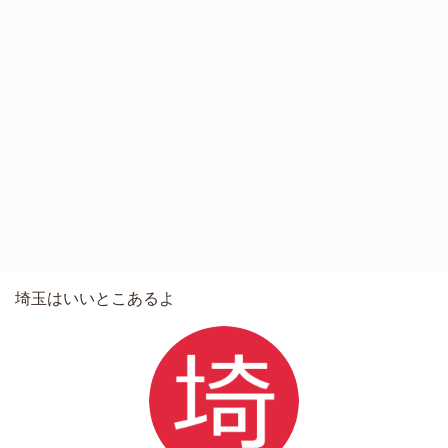
埼玉はいいとこあるよ