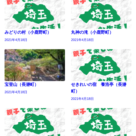
みどりの村（小鹿野町）
丸神の滝（小鹿野町）
2021年4月18日
2021年4月18日
宝登山（長瀞町）
せきれいの宿 養浩亭（長瀞
町）
2021年4月18日
2021年4月18日