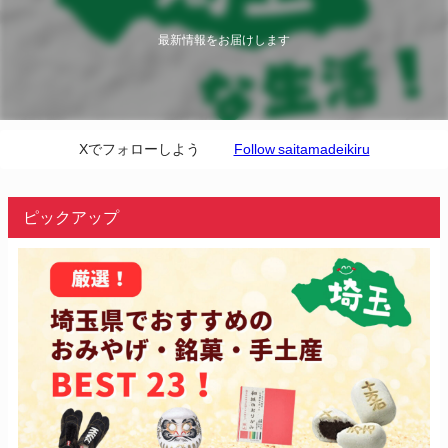
最新情報をお届けします
Xでフォローしよう
Follow saitamadeikiru
ピックアップ