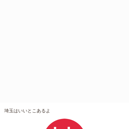
埼玉はいいとこあるよ