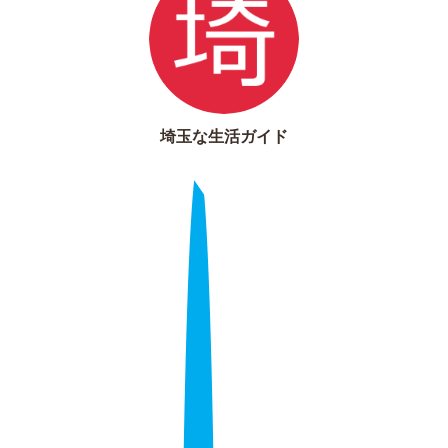
埼玉な生活ガイド