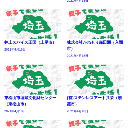
2021年4月18日
井上スパイス王国（上尾市）
株式会社かねもり森田園（入間
市）
2021年4月18日
2021年4月18日
東松山市埋蔵文化財センター
(有)ステンレスアート共栄（朝
（東松山市）
霞市）
2021年4月18日
2021年4月18日