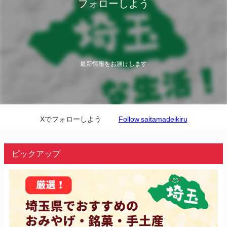
フォローしよう
最新情報をお届けします
Xでフォローしよう
Follow saitamadeikiru
ピックアップ