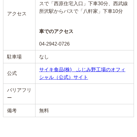
スで「西原住宅入口」下車30分、西武線
所沢駅からバスで「八軒家」下車10分
アクセス
車でのアクセス
04-2942-0726
駐車場
なし
サイキ食品(株) ふじみ野工場のオフィ
公式
シャル（公式）サイト
バリアフリ
ー
備考
無料