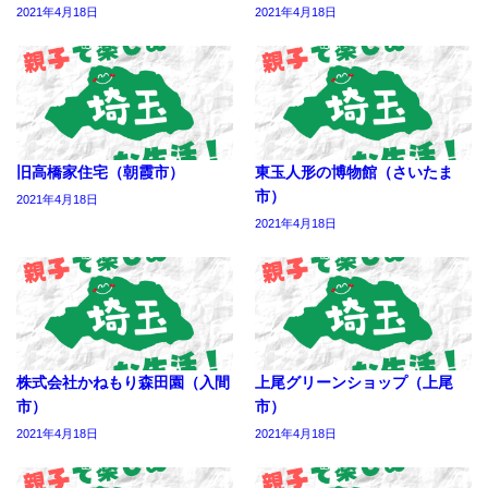
2021年4月18日
2021年4月18日
旧高橋家住宅（朝霞市）
東玉人形の博物館（さいたま
市）
2021年4月18日
2021年4月18日
株式会社かねもり森田園（入間
上尾グリーンショップ（上尾
市）
市）
2021年4月18日
2021年4月18日