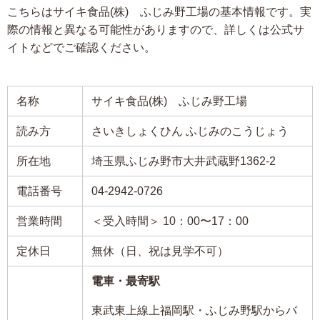
こちらはサイキ食品(株) ふじみ野工場の基本情報です。実
際の情報と異なる可能性がありますので、詳しくは公式サ
イトなどでご確認ください。
名称
サイキ食品(株) ふじみ野工場
読み方
さいきしょくひん ふじみのこうじょう
所在地
埼玉県ふじみ野市大井武蔵野1362-2
電話番号
04-2942-0726
営業時間
＜受入時間＞ 10：00〜17：00
定休日
無休（日、祝は見学不可）
電車・最寄駅
東武東上線上福岡駅・ふじみ野駅からバ