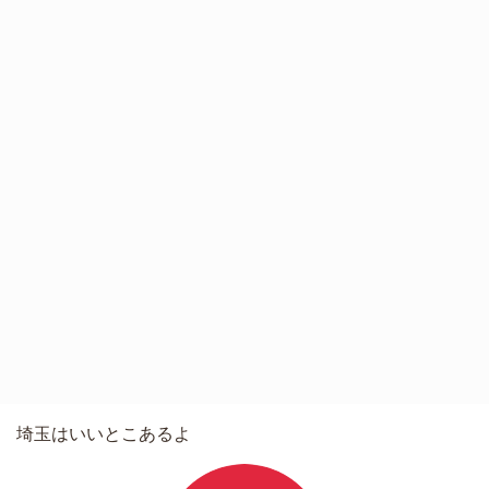
埼玉はいいとこあるよ