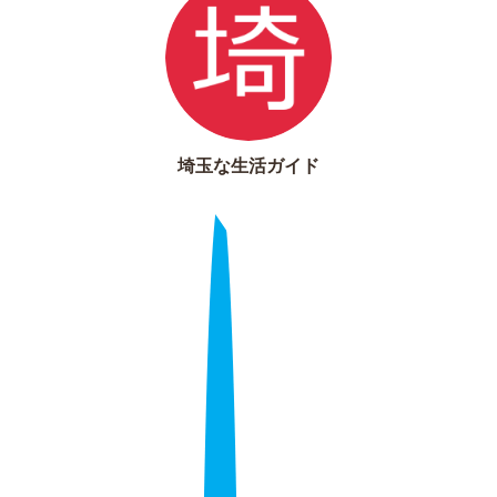
埼玉な生活ガイド