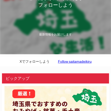
フォローしよう
最新情報をお届けします
Xでフォローしよう
Follow saitamadeikiru
ピックアップ