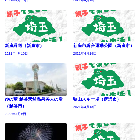
新座緑道（新座市）
新座市総合運動公園（新座市）
2021年4月18日
2021年4月18日
ゆの華 越谷天然温泉美人の湯
狭山スキー場（所沢市）
（越谷市）
2021年4月18日
2022年1月9日