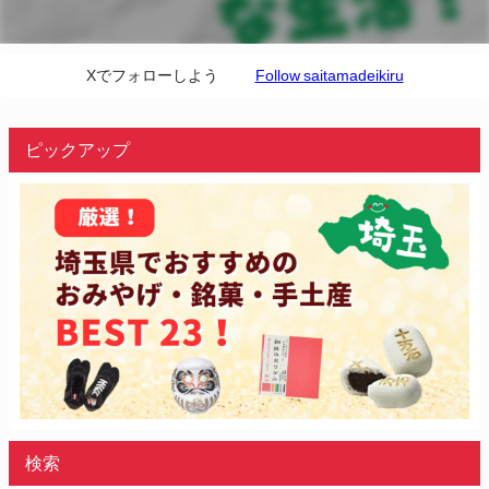
Xでフォローしよう
Follow saitamadeikiru
ピックアップ
検索