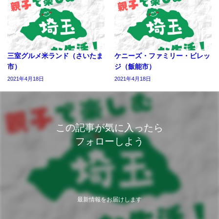
三室グルメ米ランド（さいたま
ケニーズ・ファミリー・ビレッ
市）
ジ（飯能市）
2021年4月18日
2021年4月18日
この記事が気に入ったら
フォローしよう
最新情報をお届けします