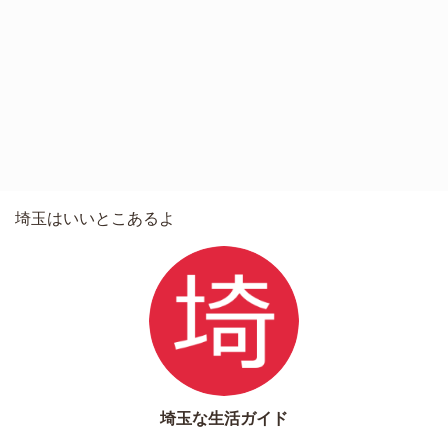
埼玉はいいとこあるよ
埼玉な生活ガイド