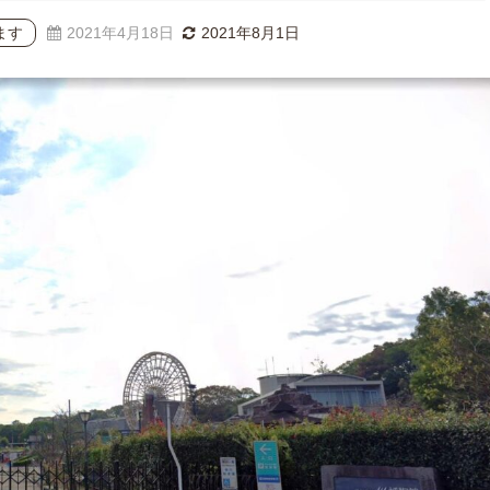
ます
2021年4月18日
2021年8月1日