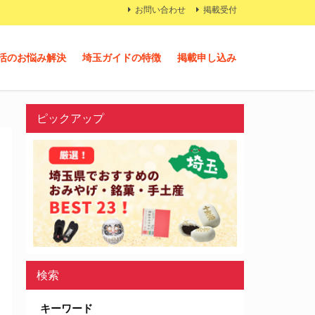
お問い合わせ
掲載受付
活のお悩み解決
埼玉ガイドの特徴
掲載申し込み
ピックアップ
検索
キーワード