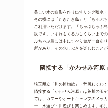
美しい水の造形を作り出すリング噴水・
その横には「たきたき島」と「ちゃぷち
ご利用いただけます。「ちゃぷちゃぷ島
設です。いずれもくるぶしくらいまでの
ぷちゃぷ島には中にすべり台が一台あり
所があり、その水しぶきを楽しむことが
隣接する「かわせみ河原
埼玉県立「川の博物館」・荒川わくわく
隣接する「かわせみ河原」は荒川の玉淀
ては、カヌーやオートキャンプのメッカ
ー、水遊び・川遊びも楽しめます。冬に