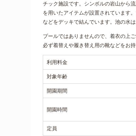
チック施設です。シンボルの岩山から流
を用いたアイテムが設置されています。
などをデッキで結んでいます。池の水は
プールではありませんので、着衣の上ご
必ず着替えや履き替え用の靴などをお持
利用料金
対象年齢
開園期間
開園時間
定員