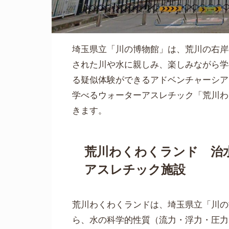
埼玉県立「川の博物館」は、荒川の右岸
された川や水に親しみ、楽しみながら学
る疑似体験ができるアドベンチャーシア
学べるウォーターアスレチック「荒川わ
きます。
荒川わくわくランド 治
アスレチック施設
荒川わくわくランドは、埼玉県立「川の
ら、水の科学的性質（流力・浮力・圧力