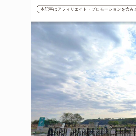
本記事はアフィリエイト・プロモーションを含み