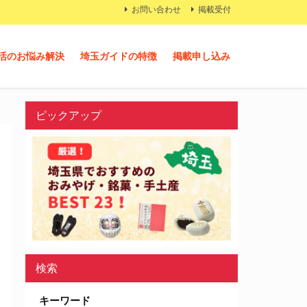
お問い合わせ
掲載受付
活のお悩み解決
埼玉ガイドの特徴
掲載申し込み
ピックアップ
検索
キーワード