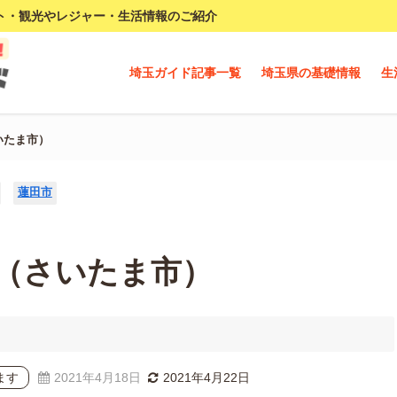
ト・観光やレジャー・生活情報のご紹介
埼玉ガイド記事一覧
埼玉県の基礎情報
生
いたま市）
蓮田市
（さいたま市）
ます
2021年4月18日
2021年4月22日