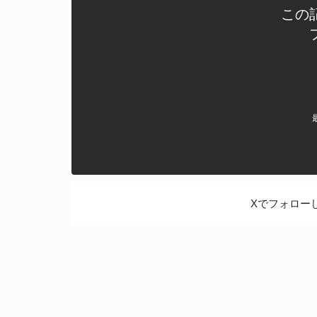
この
Xでフォロー