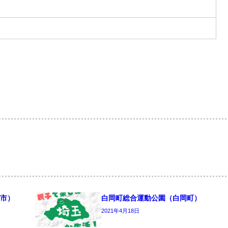
市）
白岡町総合運動公園（白岡町）
2021年4月18日