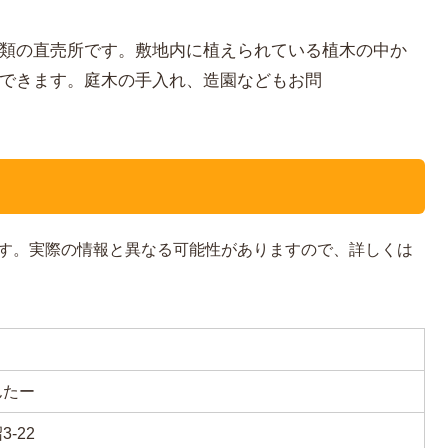
類の直売所です。敷地内に植えられている植木の中か
できます。庭木の手入れ、造園などもお問
す。実際の情報と異なる可能性がありますので、詳しくは
んたー
-22