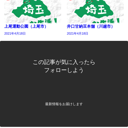
上尾運動公園（上尾市）
井口甘納豆本舗（川越市）
2021年4月18日
2021年4月18日
この記事が気に入ったら
フォローしよう
最新情報をお届けします