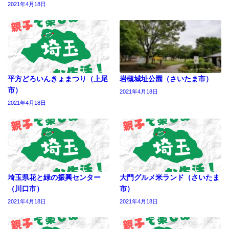
2021年4月18日
平方どろいんきょまつり（上尾
岩槻城址公園（さいたま市）
市）
2021年4月18日
2021年4月18日
埼玉県花と緑の振興センター
大門グルメ米ランド（さいたま
（川口市）
市）
2021年4月18日
2021年4月18日