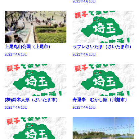
2021年4月18日
上尾丸山公園（上尾市）
ラフレさいたま（さいたま市）
2021年4月18日
2021年4月18日
(株)鈴木人形（さいたま市）
舟運亭 むかし館（川越市）
2021年4月18日
2021年4月18日