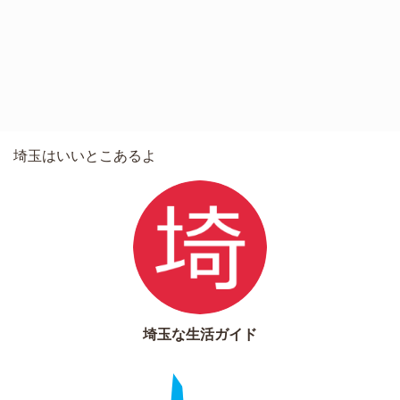
埼玉はいいとこあるよ
埼玉な生活ガイド