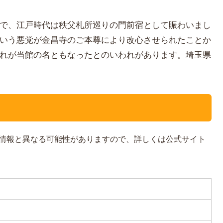
で、江戸時代は秩父札所巡りの門前宿として賑わいまし
いう悪党が金昌寺のご本尊により改心させられたことか
れが当館の名ともなったとのいわれがあります。埼玉県
情報と異なる可能性がありますので、詳しくは公式サイト