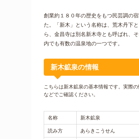
創業約１８０年の歴史をもつ民芸調の宿
た。「新木」という名称は、荒木丹下と
ら、金昌寺は別名新木寺とも呼ばれ、そ
内でも有数の温泉地の一つです。
新木鉱泉の情報
こちらは新木鉱泉の基本情報です。実際の
などでご確認ください。
名称
新木鉱泉
読み方
あらきこうせん