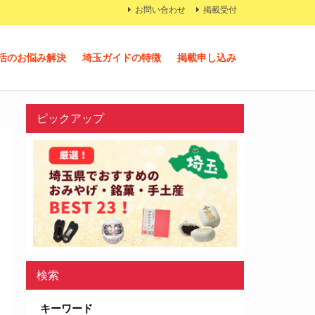
お問い合わせ
掲載受付
活のお悩み解決
埼玉ガイドの特徴
掲載申し込み
ピックアップ
検索
キーワード