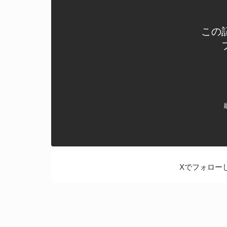
この
Xでフォロー