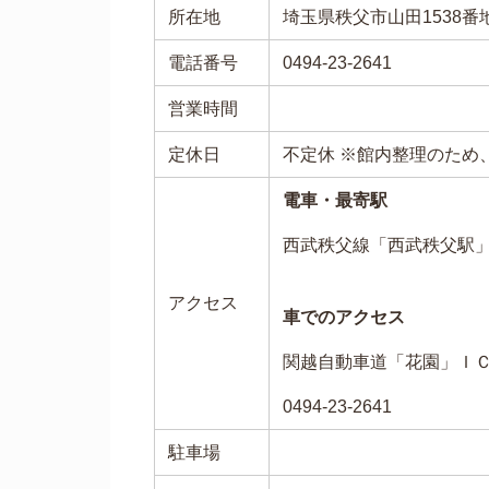
所在地
埼玉県秩父市山田1538番
電話番号
0494-23-2641
営業時間
定休日
不定休 ※館内整理のため
電車・最寄駅
西武秩父線「西武秩父駅
アクセス
車でのアクセス
関越自動車道「花園」Ｉ
0494-23-2641
駐車場