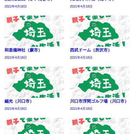
2021年4月18日
2021年4月18日
和楽備神社（蕨市）
西武ドーム（所沢市）
2021年4月18日
2021年4月18日
錫光（川口市）
川口市浮間ゴルフ場（川口市）
2021年4月18日
2021年4月18日