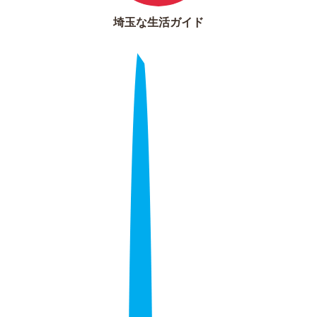
埼玉な生活ガイド