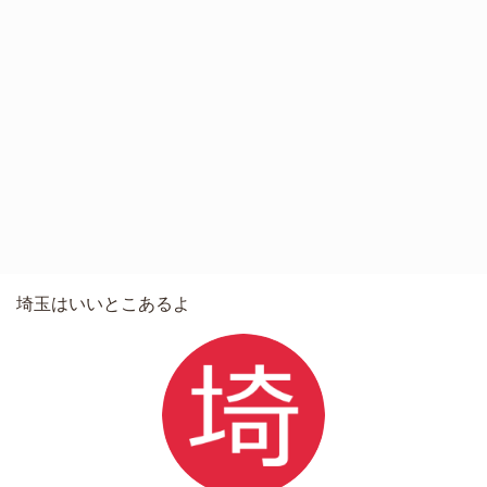
埼玉はいいとこあるよ