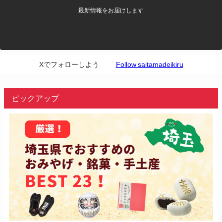
最新情報をお届けします
Xでフォローしよう
Follow saitamadeikiru
ピックアップ