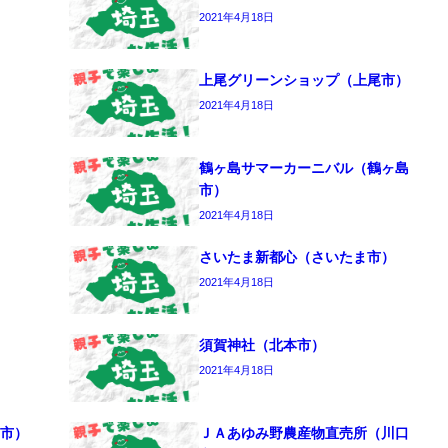
2021年4月18日
上尾グリーンショップ（上尾市）
2021年4月18日
鶴ヶ島サマーカーニバル（鶴ヶ島
市）
2021年4月18日
さいたま新都心（さいたま市）
2021年4月18日
須賀神社（北本市）
2021年4月18日
市）
ＪＡあゆみ野農産物直売所（川口