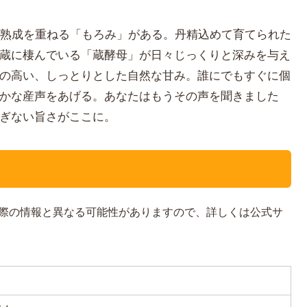
と熟成を重ねる「もろみ」がある。丹精込めて育てられた
蔵に棲んでいる「蔵酵母」が日々じっくりと深みを与え
の高い、しっとりとした自然な甘み。誰にでもすぐに個
かな産声をあげる。あなたはもうその声を聞きました
ぎない旨さがここに。
際の情報と異なる可能性がありますので、詳しくは公式サ