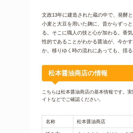
文政13年に建造された蔵の中で、発酵
小麦と大豆を用いた麹に、昔からずっと
る。そこに職人の技と心が加わる。香気
性的であることがわかる醤油が、今かす
か。移りゆく時の流れにあっても、揺る
松本醤油商店の情報
こちらは松本醤油商店の基本情報です。実
イトなどでご確認ください。
名称
松本醤油商店