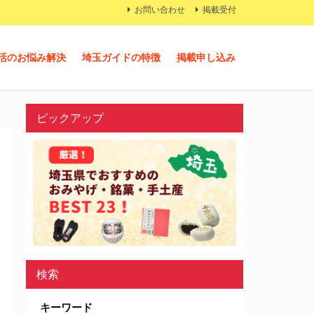
お問い合わせ
掲載受付
活のお悩み解決
埼玉ガイドの特徴
掲載申し込み
ピックアップ
検索
キーワード