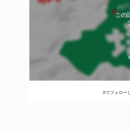
この
Xでフォロー