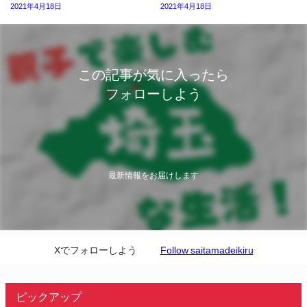
2021年4月18日
2021年4月18日
この記事が気に入ったら
フォローしよう
最新情報をお届けします
Xでフォローしよう
Follow saitamadeikiru
ピックアップ