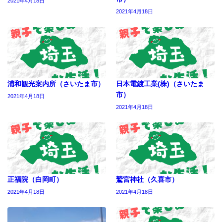
2021年4月18日
2021年4月18日
浦和観光案内所（さいたま市）
日本電鍍工業(株)（さいたま
市）
2021年4月18日
2021年4月18日
正福院（白岡町）
鷲宮神社（久喜市）
2021年4月18日
2021年4月18日