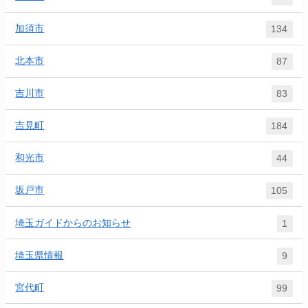
加須市
134
北本市
87
吉川市
83
吉見町
184
和光市
44
坂戸市
105
埼玉ガイドからのお知らせ
1
埼玉県情報
9
宮代町
99