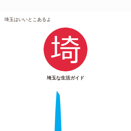
埼玉はいいとこあるよ
埼玉な生活ガイド