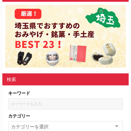
検索
キーワード
カテゴリー