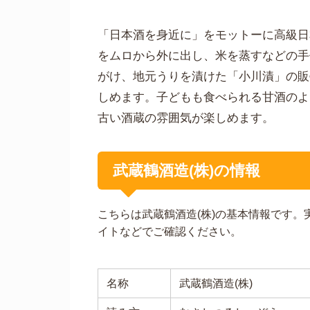
「日本酒を身近に」をモットーに高級日
をムロから外に出し、米を蒸すなどの手
がけ、地元うりを漬けた「小川漬」の販
しめます。子どもも食べられる甘酒のよ
古い酒蔵の雰囲気が楽しめます。
武蔵鶴酒造(株)の情報
こちらは武蔵鶴酒造(株)の基本情報です
イトなどでご確認ください。
名称
武蔵鶴酒造(株)