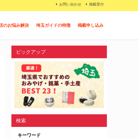
お問い合わせ
掲載受付
活のお悩み解決
埼玉ガイドの特徴
掲載申し込み
ピックアップ
検索
キーワード