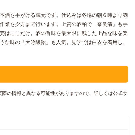
本酒を手がける蔵元です。仕込みは冬場の朝６時より麹
作業を夕方まで行います。上質の酒粕で「奈良漬」も手
売はここだけ。酒の旨味を最大限に残した上品な味を楽
うな味の「大吟醸飴」も人気。見学では白衣を着用し、
。実際の情報と異なる可能性がありますので、詳しくは公式サ