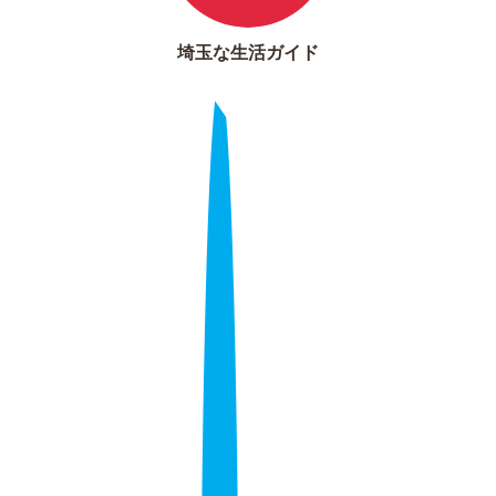
埼玉な生活ガイド