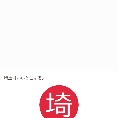
埼玉はいいとこあるよ