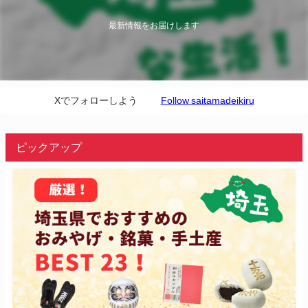
最新情報をお届けします
Xでフォローしよう
Follow saitamadeikiru
ピックアップ