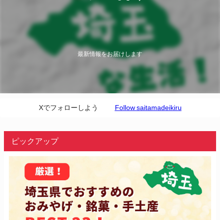
最新情報をお届けします
Xでフォローしよう
Follow saitamadeikiru
ピックアップ