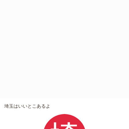
埼玉はいいとこあるよ