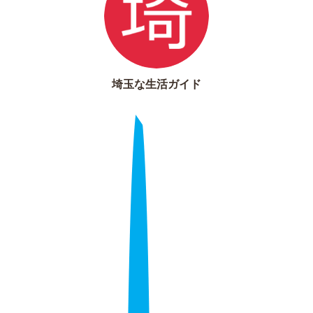
埼玉な生活ガイド