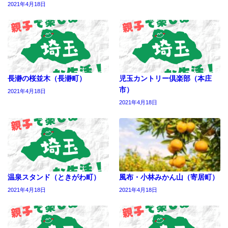
2021年4月18日
長瀞の桜並木（長瀞町）
児玉カントリー倶楽部（本庄
市）
2021年4月18日
2021年4月18日
温泉スタンド（ときがわ町）
風布・小林みかん山（寄居町）
2021年4月18日
2021年4月18日