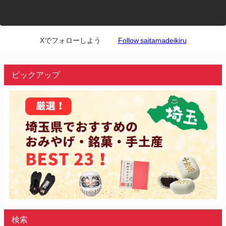
Xでフォローしよう
Follow saitamadeikiru
ピックアップ
検索