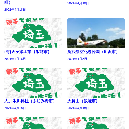
町）
2021年4月18日
2021年4月18日
(有)天ヶ瀬工業（飯能市）
所沢航空記念公園（所沢市）
2021年4月18日
2021年1月3日
大井氷川神社（ふじみ野市）
天覧山（飯能市）
2021年4月18日
2021年4月18日