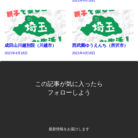
2021年4月18日
成田山川越別院（川越市）
西武園ゆうえんち（所沢市）
2021年4月18日
2021年4月18日
この記事が気に入ったら
フォローしよう
最新情報をお届けします