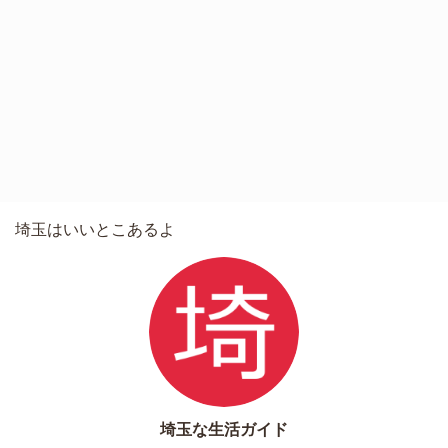
埼玉はいいとこあるよ
埼玉な生活ガイド