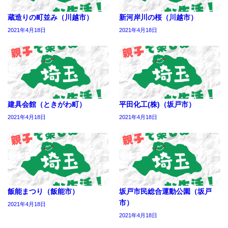
蔵造りの町並み（川越市）
新河岸川の桜（川越市）
2021年4月18日
2021年4月18日
建具会館（ときがわ町）
平田化工(株)（坂戸市）
2021年4月18日
2021年4月18日
飯能まつり（飯能市）
坂戸市民総合運動公園（坂戸
市）
2021年4月18日
2021年4月18日