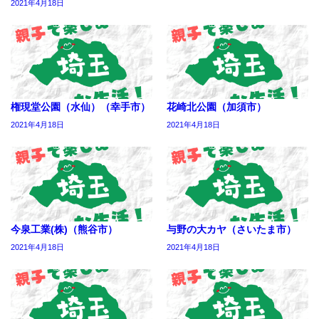
2021年4月18日
権現堂公園（水仙）（幸手市）
花崎北公園（加須市）
2021年4月18日
2021年4月18日
今泉工業(株)（熊谷市）
与野の大カヤ（さいたま市）
2021年4月18日
2021年4月18日