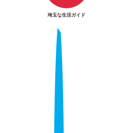
埼玉な生活ガイド