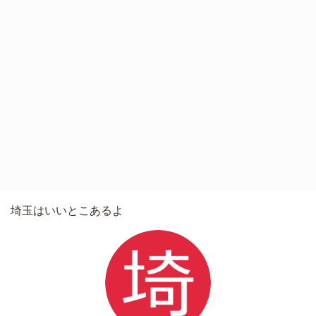
埼玉はいいとこあるよ