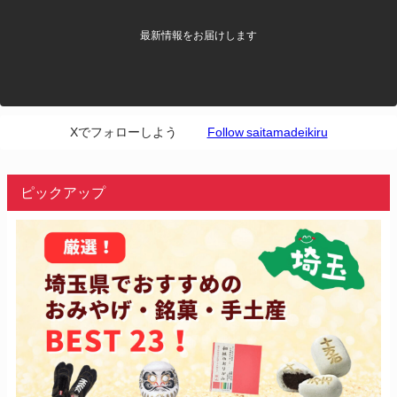
最新情報をお届けします
Xでフォローしよう
Follow saitamadeikiru
ピックアップ