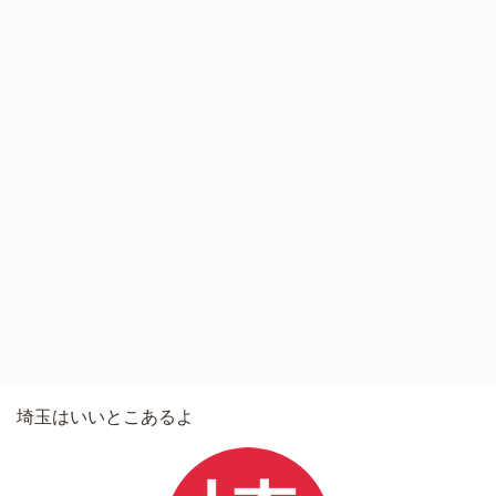
埼玉はいいとこあるよ