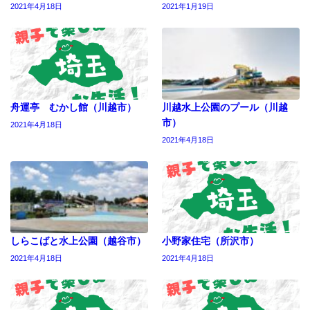
2021年4月18日
2021年1月19日
舟運亭 むかし館（川越市）
川越水上公園のプール（川越
市）
2021年4月18日
2021年4月18日
しらこばと水上公園（越谷市）
小野家住宅（所沢市）
2021年4月18日
2021年4月18日