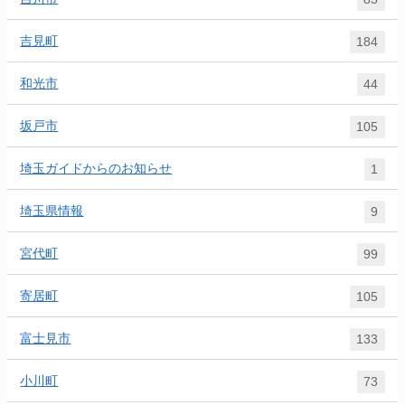
吉見町
184
和光市
44
坂戸市
105
埼玉ガイドからのお知らせ
1
埼玉県情報
9
宮代町
99
寄居町
105
富士見市
133
小川町
73