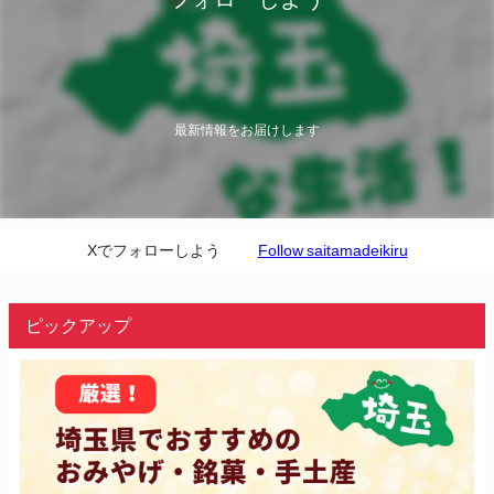
最新情報をお届けします
Xでフォローしよう
Follow saitamadeikiru
ピックアップ