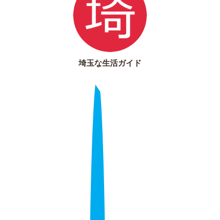
埼玉な生活ガイド