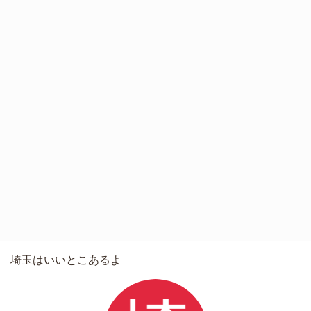
埼玉はいいとこあるよ