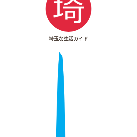
埼玉な生活ガイド