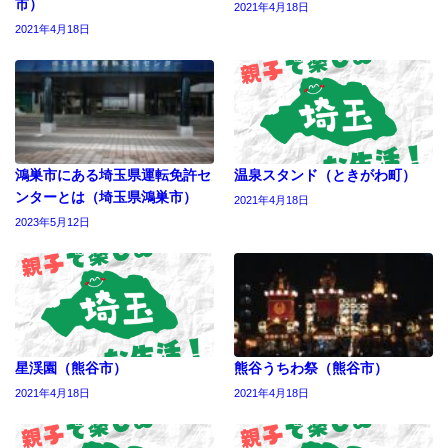
市）
2021年4月18日
2021年4月18日
鴻巣市にある埼玉県運転免許セ
温泉スタンド（ときがわ町）
ンターとは（埼玉県鴻巣市）
2021年4月18日
2023年5月12日
星渓園（熊谷市）
熊谷うちわ祭（熊谷市）
2021年4月18日
2021年4月18日