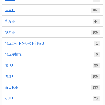
吉見町
184
和光市
44
坂戸市
105
埼玉ガイドからのお知らせ
1
埼玉県情報
9
宮代町
99
寄居町
105
富士見市
133
小川町
73