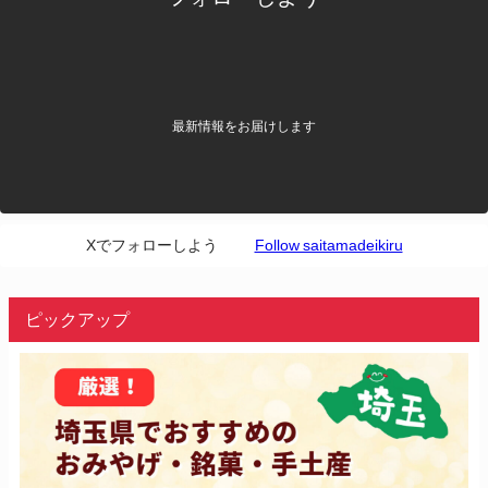
最新情報をお届けします
Xでフォローしよう
Follow saitamadeikiru
ピックアップ