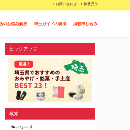
お問い合わせ
掲載受付
活のお悩み解決
埼玉ガイドの特徴
掲載申し込み
ピックアップ
検索
キーワード