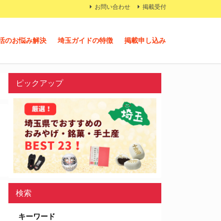
お問い合わせ
掲載受付
活のお悩み解決
埼玉ガイドの特徴
掲載申し込み
ピックアップ
検索
キーワード