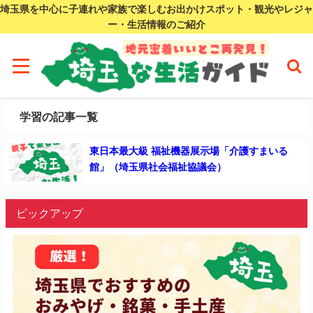
埼玉県を中心に子連れや家族で楽しむお出かけスポット・観光やレジャ
ー・生活情報のご紹介
学習の記事一覧
東日本最大級 福祉機器展示場「介護すまいる
館」（埼玉県社会福祉協議会）
ピックアップ