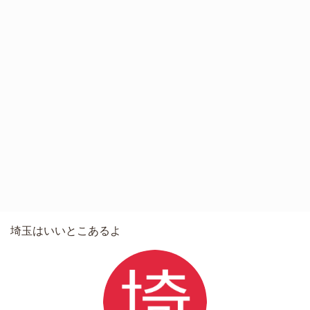
埼玉はいいとこあるよ