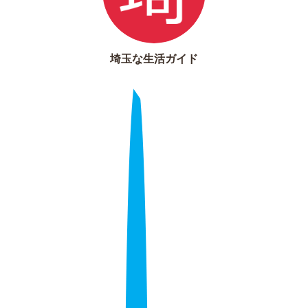
埼玉な生活ガイド