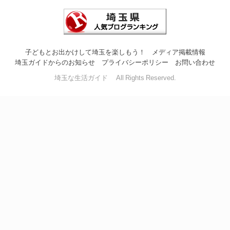
子どもとお出かけして埼玉を楽しもう！
メディア掲載情報
埼玉ガイドからのお知らせ
プライバシーポリシー
お問い合わせ
埼玉な生活ガイド All Rights Reserved.