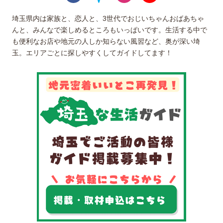
埼玉県内は家族と、恋人と、3世代でおじいちゃんおばあちゃ
んと、みんなで楽しめるところもいっぱいです。生活する中で
も便利なお店や地元の人しか知らない風習など、奥が深い埼
玉。エリアごとに探しやすくしてガイドしてます！