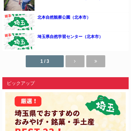
北本自然観察公園（北本市）
埼玉県自然学習センター（北本市）
1 / 3
ピックアップ