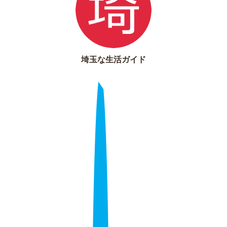
埼玉な生活ガイド