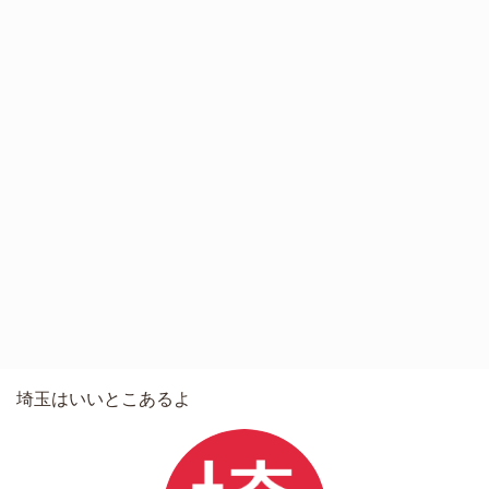
埼玉はいいとこあるよ