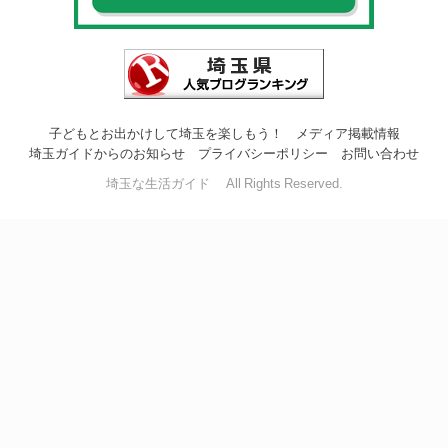
子どもとお出かけして埼玉を楽しもう！
メディア掲載情報
埼玉ガイドからのお知らせ
プライバシーポリシー
お問い合わせ
埼玉な生活ガイド All Rights Reserved.