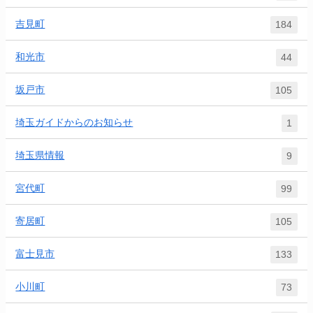
吉見町
184
和光市
44
坂戸市
105
埼玉ガイドからのお知らせ
1
埼玉県情報
9
宮代町
99
寄居町
105
富士見市
133
小川町
73