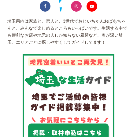
埼玉県内は家族と、恋人と、3世代でおじいちゃんおばあちゃ
んと、みんなで楽しめるところもいっぱいです。生活する中で
も便利なお店や地元の人しか知らない風習など、奥が深い埼
玉。エリアごとに探しやすくしてガイドしてます！