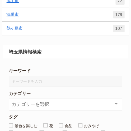
鳩山町
72
鴻巣市
179
鶴ヶ島市
107
埼玉県情報検索
キーワード
カテゴリー
タグ
景色を楽しむ
花
食品
おみやげ