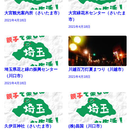
大宮観光案内所（さいたま市）
大宮緑花木センター（さいたま
市）
2021年4月18日
2021年4月18日
埼玉県花と緑の振興センター
川越百万灯夏まつり（川越市）
（川口市）
2021年4月18日
2021年4月18日
久伊豆神社（さいたま市）
(株)昌国（川口市）