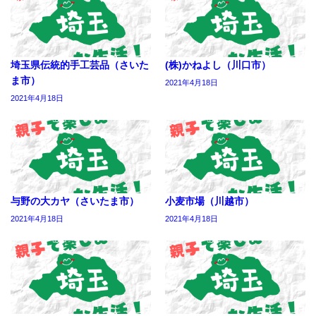
埼玉県伝統的手工芸品（さいた
(株)かねよし（川口市）
ま市）
2021年4月18日
2021年4月18日
与野の大カヤ（さいたま市）
小麦市場（川越市）
2021年4月18日
2021年4月18日