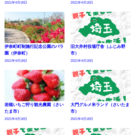
2021年4月18日
2021年4月18日
伊奈町町制施行記念公園のバラ
旧大井村役場庁舎（ふじみ野
園（伊奈町）
市）
2021年4月18日
2021年4月18日
岩槻いちご狩り観光農園（さい
大門グルメ米ランド（さいたま
たま市）
市）
2021年4月18日
2021年4月18日