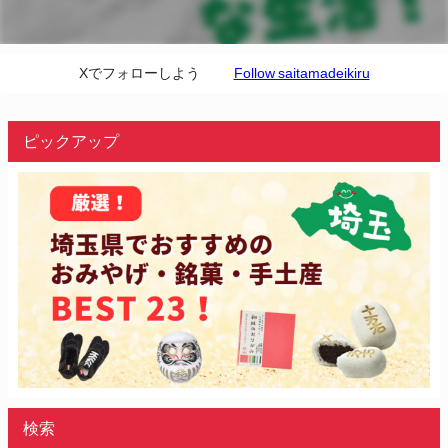
Xでフォローしよう
Follow saitamadeikiru
ピックアップ
検索