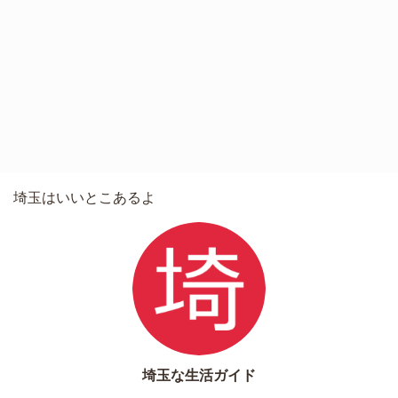
埼玉はいいとこあるよ
埼玉な生活ガイド