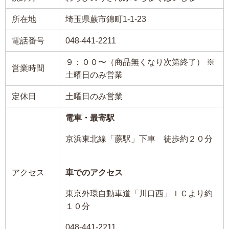
所在地
埼玉県蕨市錦町1-1-23
電話番号
048-441-2211
９：００〜（商品無くなり次第終了） ※
営業時間
土曜日のみ営業
定休日
土曜日のみ営業
電車・最寄駅
京浜東北線「蕨駅」下車 徒歩約２０分
アクセス
車でのアクセス
東京外環自動車道「川口西」ＩＣより約
１０分
048-441-2211