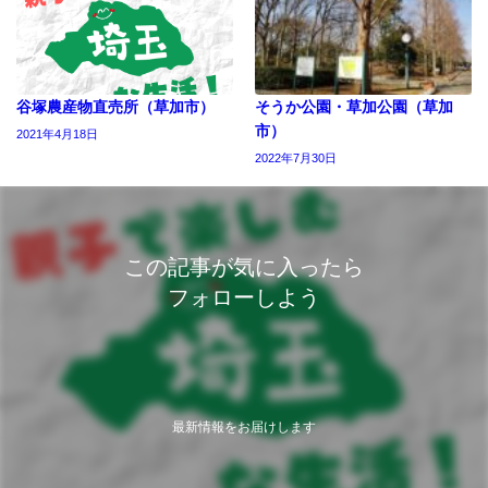
谷塚農産物直売所（草加市）
そうか公園・草加公園（草加
市）
2021年4月18日
2022年7月30日
この記事が気に入ったら
フォローしよう
最新情報をお届けします