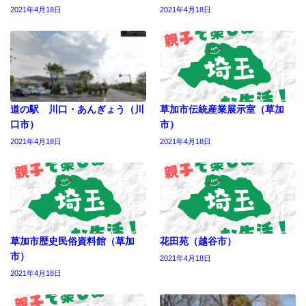
2021年4月18日
2021年4月18日
道の駅 川口・あんぎょう（川
草加市伝統産業展示室（草加
口市）
市）
2021年4月18日
2021年4月18日
草加市歴史民俗資料館（草加
花田苑（越谷市）
市）
2021年4月18日
2021年4月18日