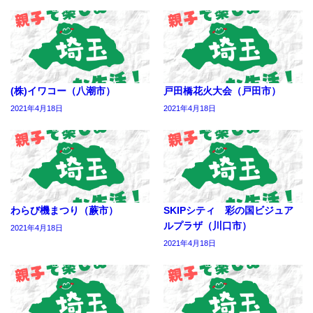
(株)イワコー（八潮市）
戸田橋花火大会（戸田市）
2021年4月18日
2021年4月18日
わらび機まつり（蕨市）
SKIPシティ 彩の国ビジュア
ルプラザ（川口市）
2021年4月18日
2021年4月18日