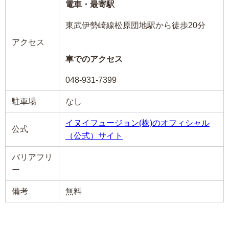
電車・最寄駅
東武伊勢崎線松原団地駅から徒歩20分
アクセス
車でのアクセス
048-931-7399
駐車場
なし
イヌイフュージョン(株)のオフィシャル
公式
（公式）サイト
バリアフリ
ー
備考
無料