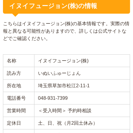
イヌイフュージョン(株)の情報
こちらはイヌイフュージョン(株)の基本情報です。実際の情
報と異なる可能性がありますので、詳しくは公式サイトな
どでご確認ください。
名称
イヌイフュージョン(株)
読み方
いぬいふゅーじょん
所在地
埼玉県草加市松江2-11-1
電話番号
048-931-7399
営業時間
＜受入時間＞ 予約時相談
定休日
土、日、祝（月2回土休み）