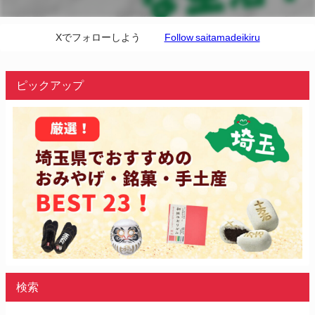
Xでフォローしよう
Follow saitamadeikiru
ピックアップ
検索