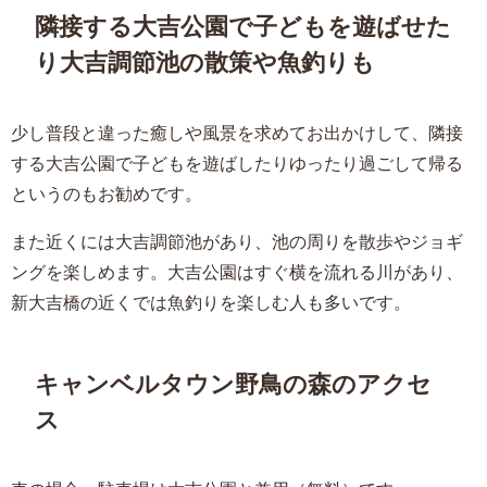
隣接する大吉公園で子どもを遊ばせた
り大吉調節池の散策や魚釣りも
少し普段と違った癒しや風景を求めてお出かけして、隣接
する大吉公園で子どもを遊ばしたりゆったり過ごして帰る
というのもお勧めです。
また近くには大吉調節池があり、池の周りを散歩やジョギ
ングを楽しめます。大吉公園はすぐ横を流れる川があり、
新大吉橋の近くでは魚釣りを楽しむ人も多いです。
キャンベルタウン野鳥の森のアクセ
ス