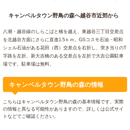
キャンベルタウン野鳥の森へ越谷市近郊から
八潮・越谷線のしらこばと橋を越え、東越谷三丁目交差点
を北越谷方面にさらに直進1.5ｋｍ。GSコスモ石油・昭和
シェル石油がある花田（西）交差点を右折し、突き当りのT
字路を左折。新大吉橋のある交差点を左折で大吉公園駐車
場です。駐車場は無料。
キャンベルタウン野鳥の森の情報
こちらはキャンベルタウン野鳥の森の基本情報です。実際
の情報と異なる可能性がありますので、詳しくは公式サイ
トなどでご確認ください。