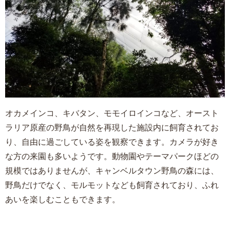
オカメインコ、キバタン、モモイロインコなど、オースト
ラリア原産の野鳥が自然を再現した施設内に飼育されてお
り、自由に過ごしている姿を観察できます。カメラが好き
な方の来園も多いようです。動物園やテーマパークほどの
規模ではありませんが、キャンベルタウン野鳥の森には、
野鳥だけでなく、モルモットなども飼育されており、ふれ
あいを楽しむこともできます。