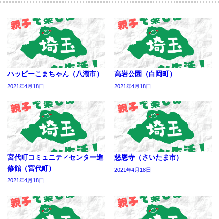
ハッピーこまちゃん（八潮市）
高岩公園（白岡町）
2021年4月18日
2021年4月18日
宮代町コミュニティセンター進
慈恩寺（さいたま市）
修館（宮代町）
2021年4月18日
2021年4月18日