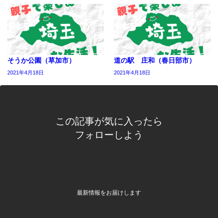
そうか公園（草加市）
道の駅 庄和（春日部市）
2021年4月18日
2021年4月18日
この記事が気に入ったら
フォローしよう
最新情報をお届けします