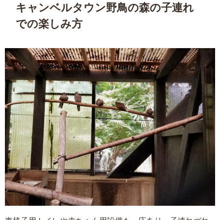
キャンベルタウン野鳥の森の子連れ
での楽しみ方