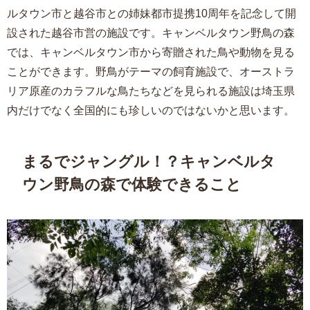
ルタウン市と越谷市との姉妹都市提携10周年を記念して開
設された越谷市営の施設です。キャンベルタウン野鳥の森
では、キャンベルタウン市から寄贈された鳥や動物を見る
ことができます。野鳥がテーマの飼育施設で、オーストラ
リア原産のカラフルな鳥たちなどを見られる施設は埼玉県
内だけでなく全国的にも珍しいのではないかと思います。
まるでジャングル！？キャンベルタ
ウン野鳥の森で体験できること