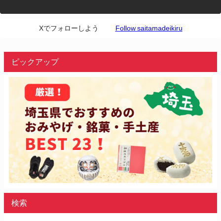
Xでフォローしよう
Follow saitamadeikiru
ピックアップ
検索