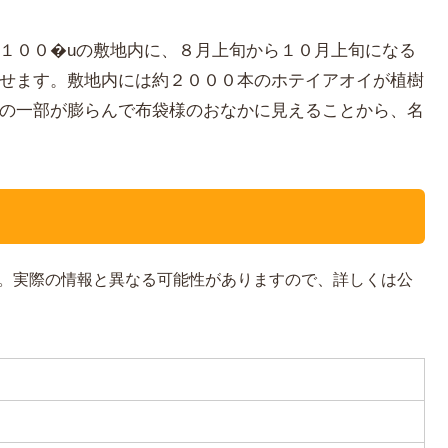
１００�uの敷地内に、８月上旬から１０月上旬になる
せます。敷地内には約２０００本のホテイアオイが植樹
の一部が膨らんで布袋様のおなかに見えることから、名
。実際の情報と異なる可能性がありますので、詳しくは公