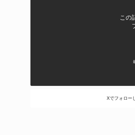
この
Xでフォロー