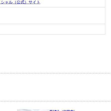
ィシャル（公式）サイト