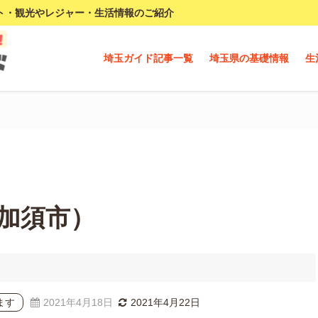
ト・観光やレジャー・生活情報のご紹介
埼玉ガイド記事一覧
埼玉県の基礎情報
生
加須市）
ます
2021年4月18日
2021年4月22日