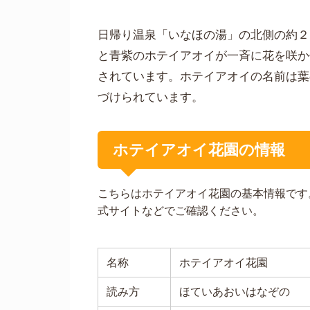
日帰り温泉「いなほの湯」の北側の約２
と青紫のホテイアオイが一斉に花を咲か
されています。ホテイアオイの名前は葉
づけられています。
ホテイアオイ花園の情報
こちらはホテイアオイ花園の基本情報です
式サイトなどでご確認ください。
名称
ホテイアオイ花園
読み方
ほていあおいはなぞの