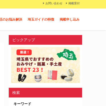
お問い合わせ
掲載受付
活のお悩み解決
埼玉ガイドの特徴
掲載申し込み
ピックアップ
検索
キーワード