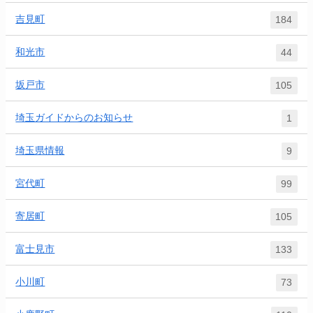
吉見町
184
和光市
44
坂戸市
105
埼玉ガイドからのお知らせ
1
埼玉県情報
9
宮代町
99
寄居町
105
富士見市
133
小川町
73