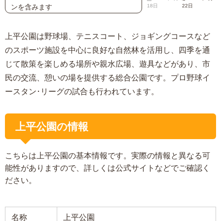
ンを含みます
18日
22日
上平公園は野球場、テニスコート、ジョギングコースなど
のスポーツ施設を中心に良好な自然林を活用し、四季を通
じて散策を楽しめる場所や親水広場、遊具などがあり、市
民の交流、憩いの場を提供する総合公園です。プロ野球イ
ースタン･リーグの試合も行われています。
上平公園の情報
こちらは上平公園の基本情報です。実際の情報と異なる可
能性がありますので、詳しくは公式サイトなどでご確認く
ださい。
名称
上平公園