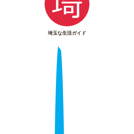
埼玉な生活ガイド