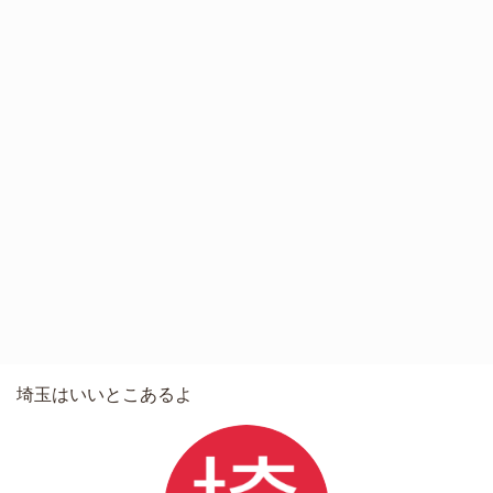
埼玉はいいとこあるよ