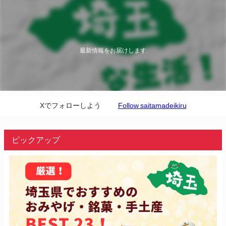
最新情報をお届けします
Xでフォローしよう
Follow saitamadeikiru
ピックアップ