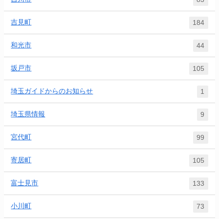
吉見町
184
和光市
44
坂戸市
105
埼玉ガイドからのお知らせ
1
埼玉県情報
9
宮代町
99
寄居町
105
富士見市
133
小川町
73