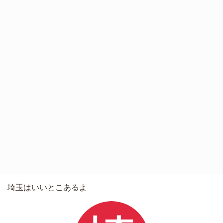
埼玉はいいとこあるよ