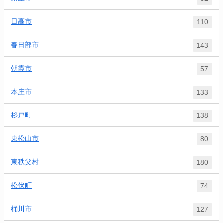
日高市
110
春日部市
143
朝霞市
57
本庄市
133
杉戸町
138
東松山市
80
東秩父村
180
松伏町
74
桶川市
127