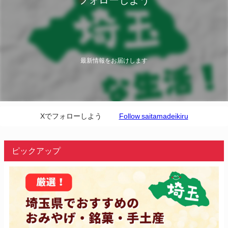
最新情報をお届けします
Xでフォローしよう
Follow saitamadeikiru
ピックアップ