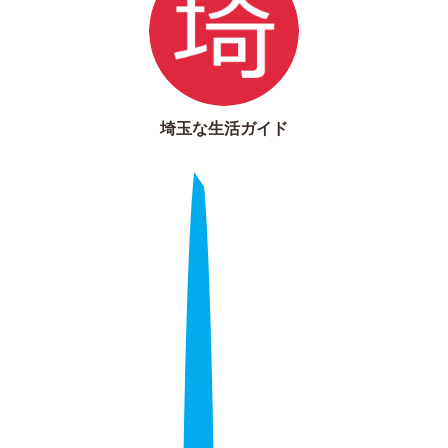
埼玉な生活ガイド