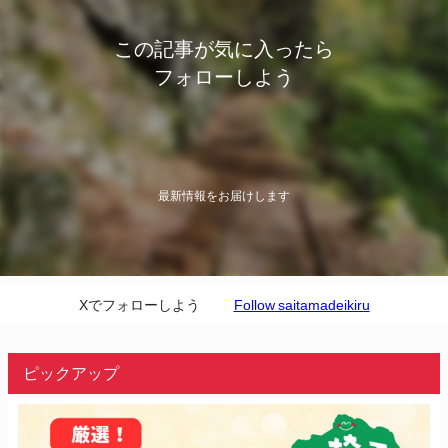
この記事が気に入ったら
フォローしよう
最新情報をお届けします
Xでフォローしよう
Follow saitamadeikiru
ピックアップ