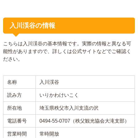
入川渓谷の情報
こちらは入川渓谷の基本情報です。実際の情報と異なる可
能性がありますので、詳しくは公式サイトなどでご確認く
ださい。
名称
入川渓谷
読み方
いりかわけいこく
所在地
埼玉県秩父市入川支流の沢
電話番号
0494-55-0707（秩父観光協会大滝支部）
営業時間
常時開放