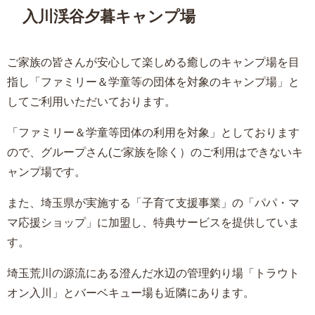
入川渓谷夕暮キャンプ場
ご家族の皆さんが安心して楽しめる癒しのキャンプ場を目
指し「ファミリー＆学童等の団体を対象のキャンプ場」と
してご利用いただいております。
「ファミリー＆学童等団体の利用を対象」としております
ので、グループさん(ご家族を除く）のご利用はできないキ
ャンプ場です。
また、埼玉県が実施する「子育て支援事業」の「パパ・マ
マ応援ショップ」に加盟し、特典サービスを提供していま
す。
埼玉荒川の源流にある澄んだ水辺の管理釣り場「トラウト
オン入川」とバーベキュー場も近隣にあります。