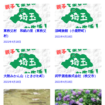
東秩父村 和紙の里（東秩父
須崎旅館（小鹿野町）
村）
2021年4月18日
2021年4月18日
大附みかん山（ときがわ町）
武甲酒造株式会社（秩父市）
2021年4月18日
2021年4月18日