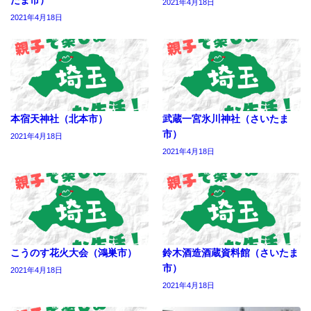
2021年4月18日
2021年4月18日
本宿天神社（北本市）
武蔵一宮氷川神社（さいたま
市）
2021年4月18日
2021年4月18日
こうのす花火大会（鴻巣市）
鈴木酒造酒蔵資料館（さいたま
市）
2021年4月18日
2021年4月18日