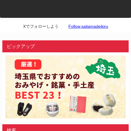
Xでフォローしよう
Follow saitamadeikiru
ピックアップ
検索