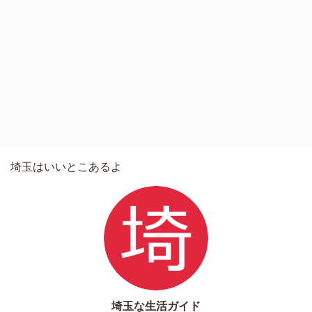
埼玉はいいとこあるよ
埼玉な生活ガイド