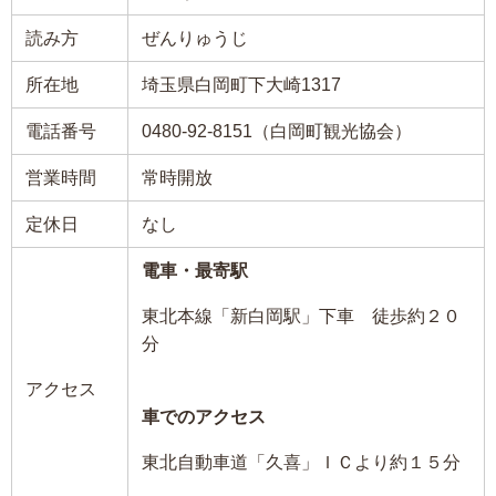
読み方
ぜんりゅうじ
所在地
埼玉県白岡町下大崎1317
電話番号
0480-92-8151（白岡町観光協会）
営業時間
常時開放
定休日
なし
電車・最寄駅
東北本線「新白岡駅」下車 徒歩約２０
分
アクセス
車でのアクセス
東北自動車道「久喜」ＩＣより約１５分