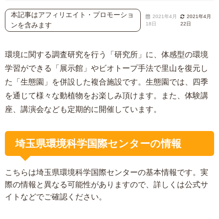
本記事はアフィリエイト・プロモーショ
2021年4月
2021年4月
ンを含みます
18日
22日
環境に関する調査研究を行う「研究所」に、体感型の環境
学習ができる「展示館」やビオトープ手法で里山を復元し
た「生態園」を併設した複合施設です。生態園では、四季
を通じて様々な動植物をお楽しみ頂けます。また、体験講
座、講演会なども定期的に開催しています。
埼玉県環境科学国際センターの情報
こちらは埼玉県環境科学国際センターの基本情報です。実
際の情報と異なる可能性がありますので、詳しくは公式サ
イトなどでご確認ください。