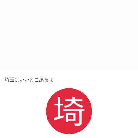
埼玉はいいとこあるよ