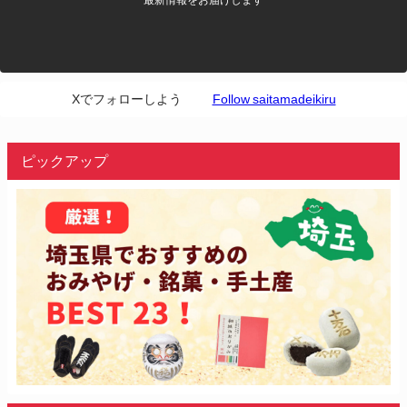
最新情報をお届けします
Xでフォローしよう
Follow saitamadeikiru
ピックアップ