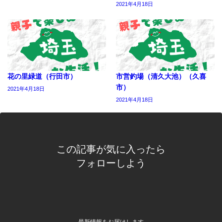
2021年4月18日
花の里緑道（行田市）
市営釣場（清久大池）（久喜
市）
2021年4月18日
2021年4月18日
この記事が気に入ったら
フォローしよう