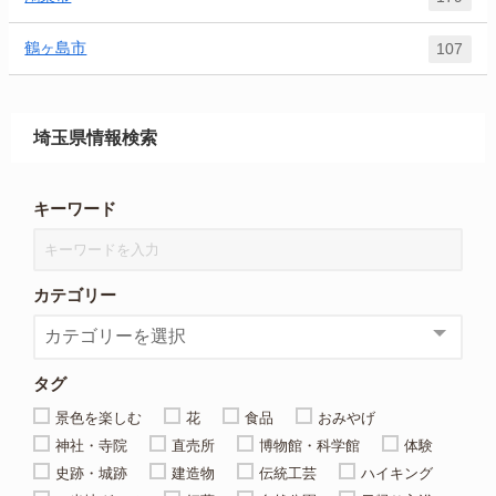
鶴ヶ島市
107
埼玉県情報検索
キーワード
カテゴリー
タグ
景色を楽しむ
花
食品
おみやげ
神社・寺院
直売所
博物館・科学館
体験
史跡・城跡
建造物
伝統工芸
ハイキング