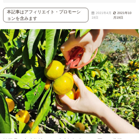
本記事はアフィリエイト・プロモーシ
2021年4月
2021年10
ョンを含みます
18日
月19日