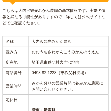
こちらは大内沢観光みかん農園の基本情報です。実際の情
報と異なる可能性がありますので、詳しくは公式サイトな
どでご確認ください。
名称
大内沢観光みかん農園
読み方
おおうちさわかんこうみかんのうえん
所在地
埼玉県東秩父村大内沢地内
電話番号
0493-82-1223（東秩父村役場）
みかん狩りの営業時間は各みかん農家に
営業時間
お問い合わせください。
定休日
電車・最寄駅