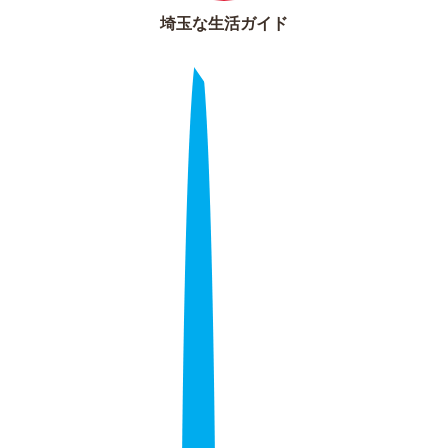
埼玉な生活ガイド