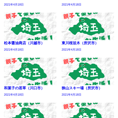
2021年4月18日
2021年4月18日
松本醤油商店（川越市）
東川桜並木（所沢市）
2021年4月18日
2021年4月18日
和菓子の若草（川口市）
狭山スキー場（所沢市）
2021年4月18日
2021年4月18日