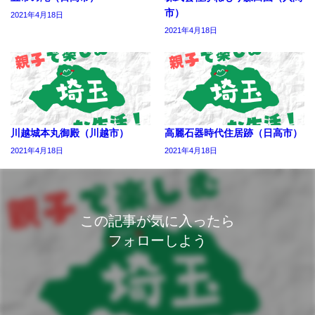
市）
2021年4月18日
2021年4月18日
川越城本丸御殿（川越市）
高麗石器時代住居跡（日高市）
2021年4月18日
2021年4月18日
この記事が気に入ったら
フォローしよう