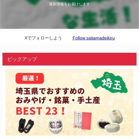
最新情報をお届けします
Xでフォローしよう
Follow saitamadeikiru
ピックアップ