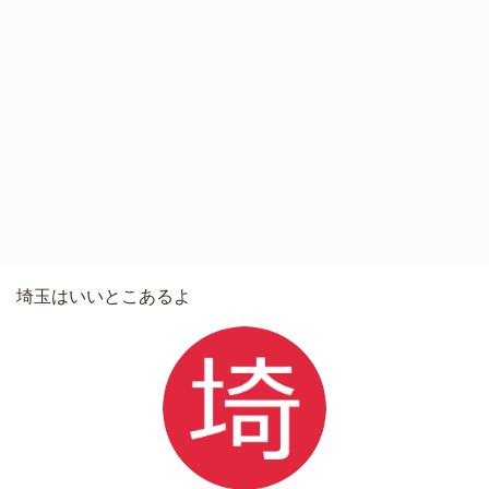
埼玉はいいとこあるよ