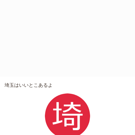
埼玉はいいとこあるよ