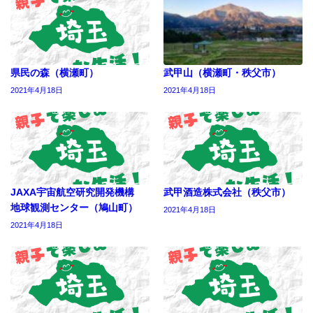
県民の森（横瀬町）
武甲山（横瀬町・秩父市）
2021年4月18日
2021年4月18日
JAXA宇宙航空研究開発機構
武甲酒造株式会社（秩父市）
地球観測センター（鳩山町）
2021年4月18日
2021年4月18日