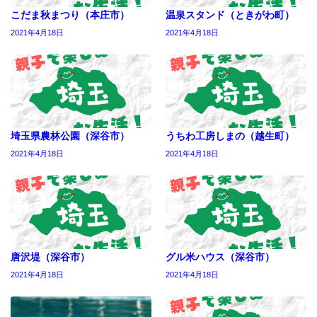
こだま秋まつり（本庄市）
温泉スタンド（ときがわ町）
2021年4月18日
2021年4月18日
埼玉県農林公園（深谷市）
うちわ工房しまの（越生町）
2021年4月18日
2021年4月18日
唐沢堤（深谷市）
グル米ハウス（深谷市）
2021年4月18日
2021年4月18日