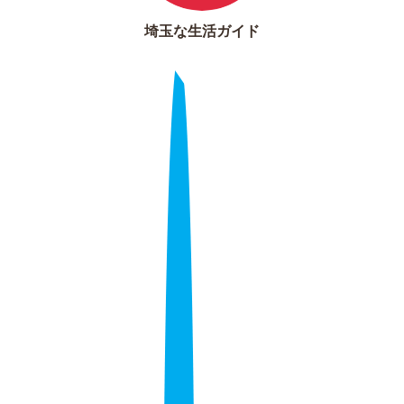
埼玉な生活ガイド