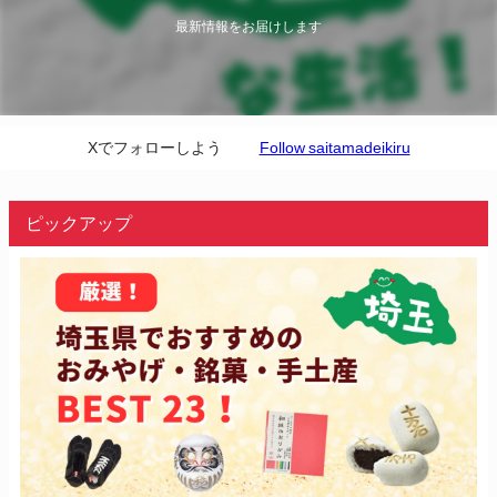
最新情報をお届けします
Xでフォローしよう
Follow saitamadeikiru
ピックアップ