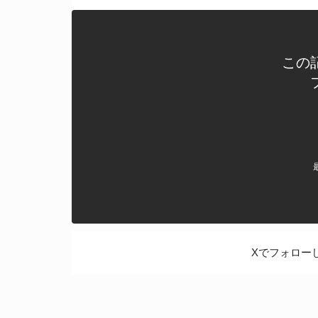
この
Xでフォロー