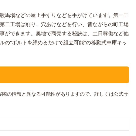
競馬場などの屋上手すりなどを手がけています。第一工
第二工場は削り、穴あけなどを行い、昔ながらの町工場
事ができます。奥地で商売する秘訣は、土日稼働など他
ルの“ボルトを締めるだけで組立可能”の移動式車庫キッ
。実際の情報と異なる可能性がありますので、詳しくは公式サ