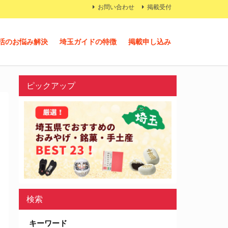
お問い合わせ
掲載受付
活のお悩み解決
埼玉ガイドの特徴
掲載申し込み
ピックアップ
検索
キーワード