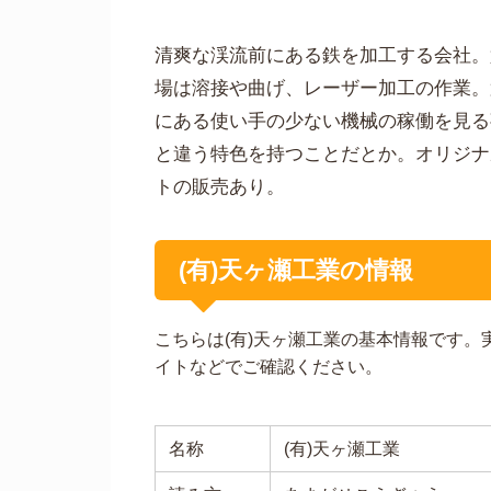
清爽な渓流前にある鉄を加工する会社。
場は溶接や曲げ、レーザー加工の作業。
にある使い手の少ない機械の稼働を見る
と違う特色を持つことだとか。オリジナ
トの販売あり。
(有)天ヶ瀬工業の情報
こちらは(有)天ヶ瀬工業の基本情報です
イトなどでご確認ください。
名称
(有)天ヶ瀬工業