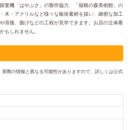
探査機「はやぶさ」の製作協力、「箱根の森美術館」の
・木・アクリルなど様々な板状素材を扱い、緻密な加工
や溶接、曲げなどの工程が見学できます。お店の立体看
かもしれません。
す。実際の情報と異なる可能性がありますので、詳しくは公式
8