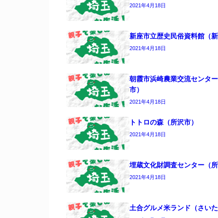
2021年4月18日
新座市立歴史民俗資料館（新
2021年4月18日
朝霞市浜崎農業交流センター
市）
2021年4月18日
トトロの森（所沢市）
2021年4月18日
埋蔵文化財調査センター（所
2021年4月18日
土合グルメ米ランド（さいた