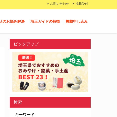
お問い合わせ
掲載受付
活のお悩み解決
埼玉ガイドの特徴
掲載申し込み
ピックアップ
検索
キーワード