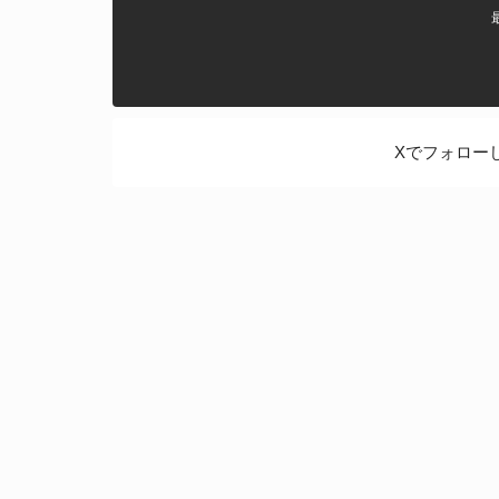
Xでフォロー