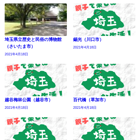
埼玉県立歴史と民俗の博物館
錫光（川口市）
（さいたま市）
2021年4月18日
2021年4月18日
越谷梅林公園（越谷市）
百代橋（草加市）
2021年4月18日
2021年4月18日