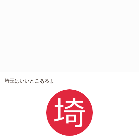
埼玉はいいとこあるよ