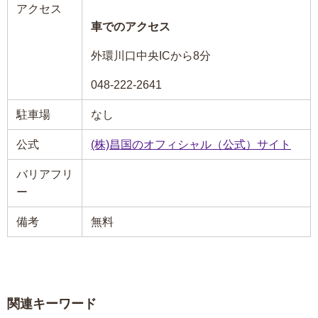
アクセス
車でのアクセス
外環川口中央ICから8分
048-222-2641
駐車場
なし
公式
(株)昌国のオフィシャル（公式）サイト
バリアフリ
ー
備考
無料
関連キーワード