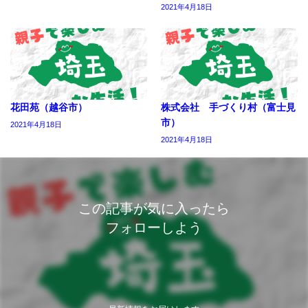
2021年4月18日
花田苑（越谷市）
株式会社 手づくり村（富士見
市）
2021年4月18日
2021年4月18日
この記事が気に入ったら
フォローしよう