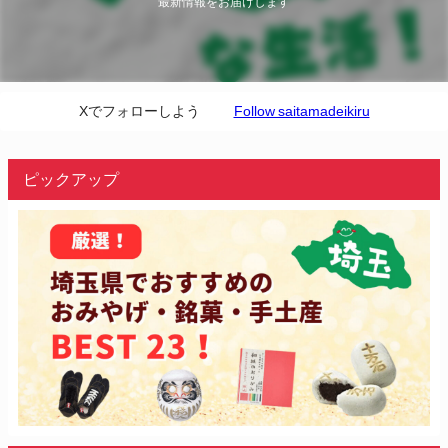
最新情報をお届けします
Xでフォローしよう
Follow saitamadeikiru
ピックアップ