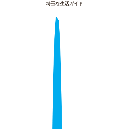
埼玉な生活ガイド