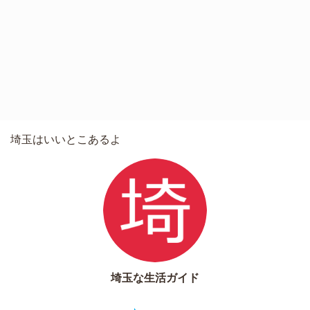
埼玉はいいとこあるよ
埼玉な生活ガイド