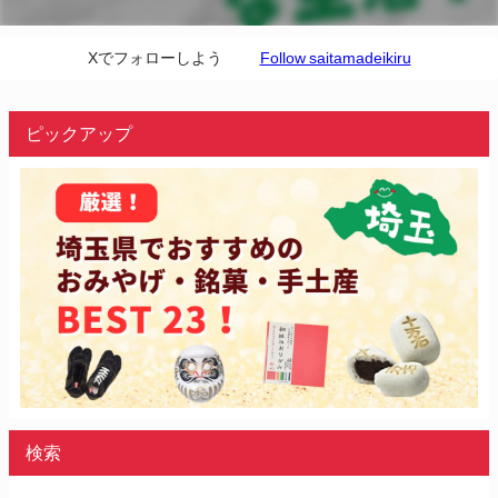
Xでフォローしよう
Follow saitamadeikiru
ピックアップ
検索