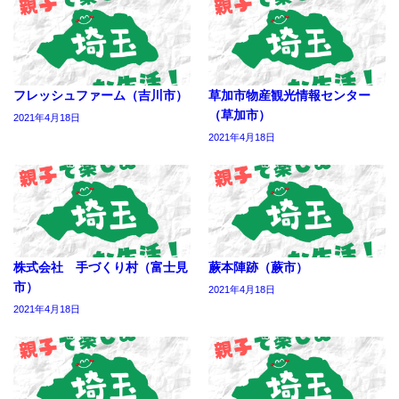
フレッシュファーム（吉川市）
草加市物産観光情報センター
（草加市）
2021年4月18日
2021年4月18日
株式会社 手づくり村（富士見
蕨本陣跡（蕨市）
市）
2021年4月18日
2021年4月18日