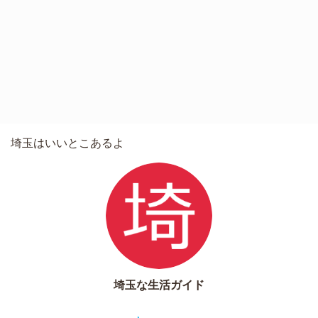
埼玉はいいとこあるよ
埼玉な生活ガイド