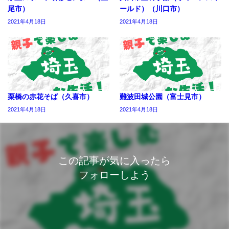
尾市）
ールド）（川口市）
2021年4月18日
2021年4月18日
栗橋の赤花そば（久喜市）
難波田城公園（富士見市）
2021年4月18日
2021年4月18日
この記事が気に入ったら
フォローしよう