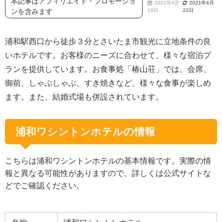
本記事はアフィリエイト・プロモーショ
2021年4月
2021年4月
ンを含みます
18日
22日
浦和駅西口から徒歩３分とさいたま市観光に立地条件の良
いホテルです。お客様のニーズに合わせて、様々な宿泊プ
ランを提供しています。お食事処「椿山荘」では、会席、
御前、しゃぶしゃぶ、すき焼きなど、様々な食事が楽しめ
ます。また、結婚式場も併設されています。
浦和ワシントンホテルの情報
こちらは浦和ワシントンホテルの基本情報です。実際の情
報と異なる可能性がありますので、詳しくは公式サイトな
どでご確認ください。