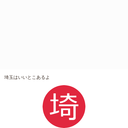
埼玉はいいとこあるよ