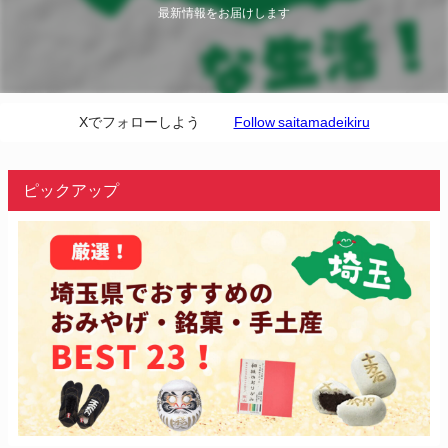
最新情報をお届けします
Xでフォローしよう
Follow saitamadeikiru
ピックアップ