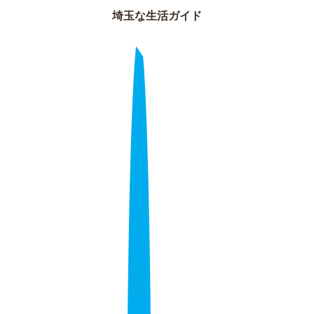
埼玉な生活ガイド